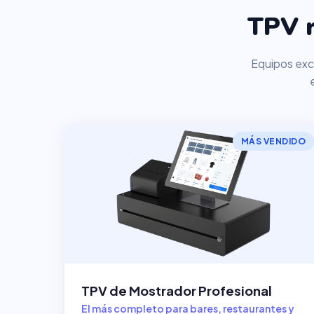
TPV 
Equipos excl
MÁS VENDIDO
TPV de Mostrador Profesional
El más completo para bares, restaurantes y