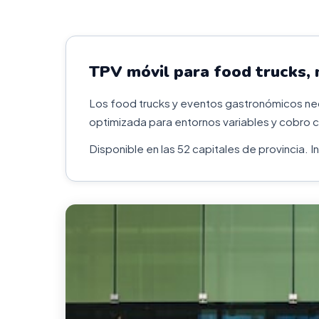
TPV móvil para food trucks,
Los food trucks y eventos gastronómicos nece
optimizada para entornos variables y cobro c
Disponible en las 52 capitales de provincia. 