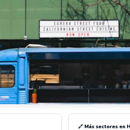
🔗 Más sectores en 