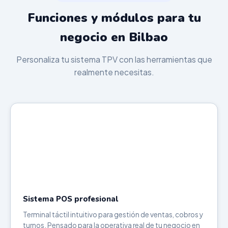
Funciones y módulos para tu
negocio en Bilbao
Personaliza tu sistema TPV con las herramientas que
realmente necesitas.
Sistema POS profesional
Terminal táctil intuitivo para gestión de ventas, cobros y
turnos. Pensado para la operativa real de tu negocio en