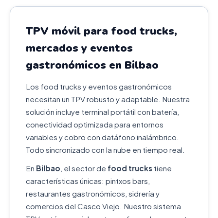
TPV móvil para food trucks,
mercados y eventos
gastronómicos en Bilbao
Los food trucks y eventos gastronómicos
necesitan un TPV robusto y adaptable. Nuestra
solución incluye terminal portátil con batería,
conectividad optimizada para entornos
variables y cobro con datáfono inalámbrico.
Todo sincronizado con la nube en tiempo real.
En
Bilbao
, el sector de
food trucks
tiene
características únicas: pintxos bars,
restaurantes gastronómicos, sidrería y
comercios del Casco Viejo. Nuestro sistema