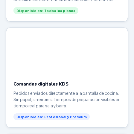
Disponible en: Todos los planes
Comandas digitales KDS
Pedidos enviados directamente a la pantalla de cocina.
Sin papel, sin errores. Tiempos de preparación visibles en
tiempo real para sala y barra.
Disponible en: Profesional y Premium