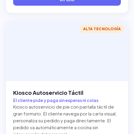
ALTA TECNOLOGÍA
Kiosco Autoservicio Táctil
El cliente pide y paga sin esperas ni colas
Kiosco autoservicio de pie con pantalla táctil de
gran formato. El cliente navega por la carta visual,
personaliza su pedido y paga directamente. El
pedido va automáticamente a cocina sin