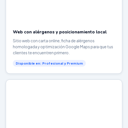
Web con alérgenos y posicionamiento local
Sitio web con carta online, ficha de alérgenos
homologada y optimización Google Maps para que tus
clientes te encuentren primero.
Disponible en: Profesional y Premium