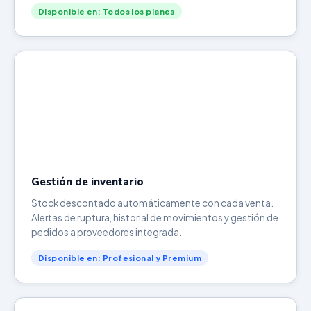
Disponible en: Todos los planes
Gestión de inventario
Stock descontado automáticamente con cada venta.
Alertas de ruptura, historial de movimientos y gestión de
pedidos a proveedores integrada.
Disponible en: Profesional y Premium