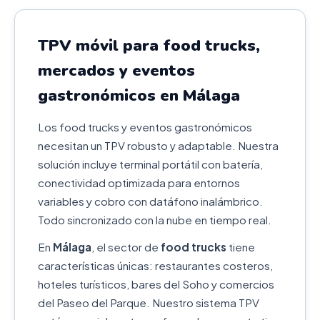
TPV móvil para food trucks,
mercados y eventos
gastronómicos en Málaga
Los food trucks y eventos gastronómicos
necesitan un TPV robusto y adaptable. Nuestra
solución incluye terminal portátil con batería,
conectividad optimizada para entornos
variables y cobro con datáfono inalámbrico.
Todo sincronizado con la nube en tiempo real.
En
Málaga
, el sector de
food trucks
tiene
características únicas: restaurantes costeros,
hoteles turísticos, bares del Soho y comercios
del Paseo del Parque. Nuestro sistema TPV