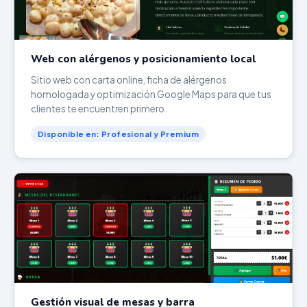
Web con alérgenos y posicionamiento local
Sitio web con carta online, ficha de alérgenos
homologada y optimización Google Maps para que tus
clientes te encuentren primero.
Disponible en: Profesional y Premium
Gestión visual de mesas y barra