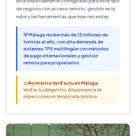
está especialmente configurado para este tipo
de negocio con acceso remoto, gestión en la
nube y las herramientas que más necesitas.
💡 Málaga recibe más de 13 millones de
turistas al año, con alta demanda de
sistemas TPV multilingüe con métodos
de pago internacionales y gestión
remota para propietarios.
⚖️
Normativa VeriFactu en Málaga:
VeriFactu obligatorio. Alta presencia de
inspecciones en temporada turística.