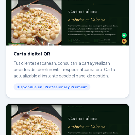
Carta digital QR
Tus clientes escanean, consultan la carta y realizan
pedidos desde el móvil sin esperar al camarero. Carta
actualizable al instante desde el panel de gestión.
Disponible en: Profesional y Premium