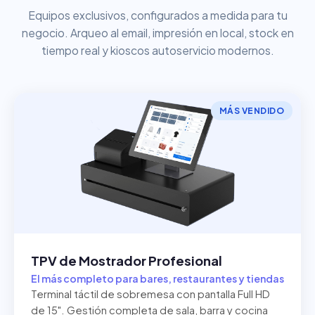
Equipos exclusivos, configurados a medida para tu
negocio. Arqueo al email, impresión en local, stock en
tiempo real y kioscos autoservicio modernos.
MÁS VENDIDO
TPV de Mostrador Profesional
El más completo para bares, restaurantes y tiendas
Terminal táctil de sobremesa con pantalla Full HD
de 15". Gestión completa de sala, barra y cocina