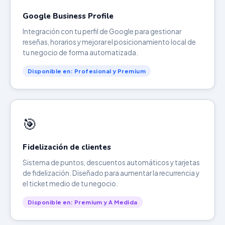
Google Business Profile
Integración con tu perfil de Google para gestionar
reseñas, horarios y mejorar el posicionamiento local de
tu negocio de forma automatizada.
Disponible en: Profesional y Premium
🎯
Fidelización de clientes
Sistema de puntos, descuentos automáticos y tarjetas
de fidelización. Diseñado para aumentar la recurrencia y
el ticket medio de tu negocio.
Disponible en: Premium y A Medida