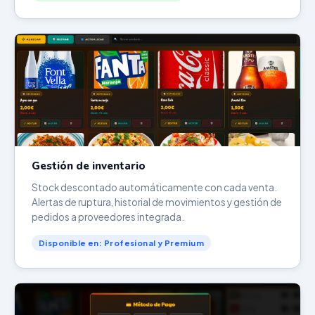
Gestión de inventario
Stock descontado automáticamente con cada venta.
Alertas de ruptura, historial de movimientos y gestión de
pedidos a proveedores integrada.
Disponible en: Profesional y Premium