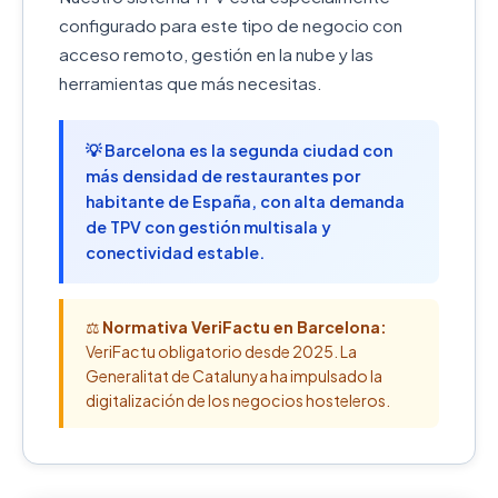
configurado para este tipo de negocio con
acceso remoto, gestión en la nube y las
herramientas que más necesitas.
💡 Barcelona es la segunda ciudad con
más densidad de restaurantes por
habitante de España, con alta demanda
de TPV con gestión multisala y
conectividad estable.
⚖️
Normativa VeriFactu en Barcelona:
VeriFactu obligatorio desde 2025. La
Generalitat de Catalunya ha impulsado la
digitalización de los negocios hosteleros.