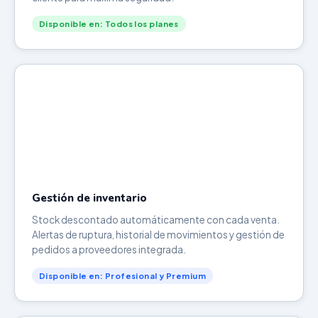
Disponible en: Todos los planes
Gestión de inventario
Stock descontado automáticamente con cada venta.
Alertas de ruptura, historial de movimientos y gestión de
pedidos a proveedores integrada.
Disponible en: Profesional y Premium