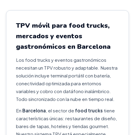
TPV móvil para food trucks,
mercados y eventos
gastronómicos en Barcelona
Los food trucks y eventos gastronómicos
necesitan un TPV robusto y adaptable. Nuestra
solución incluye terminal portátil con batería,
conectividad optimizada para entornos
variables y cobro con datáfono inalámbrico.
Todo sincronizado con la nube en tiempo real.
En
Barcelona
, el sector de
food trucks
tiene
características únicas: restaurantes de diseño,
bares de tapas, hoteles y tiendas gourmet.
Nuestro sistema TPV está especialmente