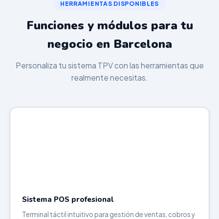
HERRAMIENTAS DISPONIBLES
Funciones y módulos para tu
negocio en Barcelona
Personaliza tu sistema TPV con las herramientas que
realmente necesitas.
Sistema POS profesional
Terminal táctil intuitivo para gestión de ventas, cobros y