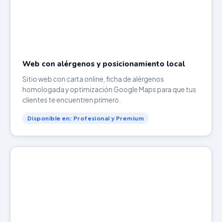
Web con alérgenos y posicionamiento local
Sitio web con carta online, ficha de alérgenos
homologada y optimización Google Maps para que tus
clientes te encuentren primero.
Disponible en: Profesional y Premium