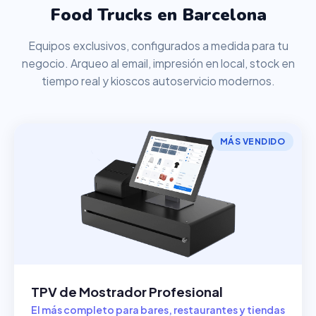
Food Trucks en Barcelona
Equipos exclusivos, configurados a medida para tu
negocio. Arqueo al email, impresión en local, stock en
tiempo real y kioscos autoservicio modernos.
MÁS VENDIDO
TPV de Mostrador Profesional
El más completo para bares, restaurantes y tiendas