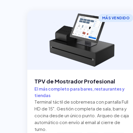
MÁS VENDIDO
TPV de Mostrador Profesional
El más completo para bares, restaurantes y
tiendas
Terminal táctil de sobremesa con pantalla Full
HD de 15". Gestión completa de sala, barra y
cocina desde un único punto. Arqueo de caja
automático con envío al email al cierre de
turno.