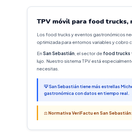
TPV móvil para food trucks,
Los food trucks y eventos gastronómicos nece
optimizada para entornos variables y cobro c
En
San Sebastián
, el sector de
food trucks
lujo. Nuestro sistema TPV está especialment
necesitas.
💡 San Sebastián tiene más estrellas Mich
gastronómica con datos en tiempo real.
⚖️
Normativa VeriFactu en San Sebastián