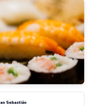
San Sebastián