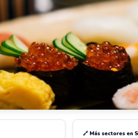
🔗 Más sectores en 