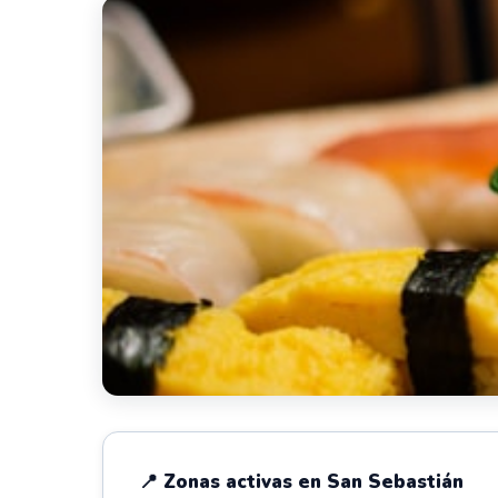
📍 Zonas activas en San Sebastián