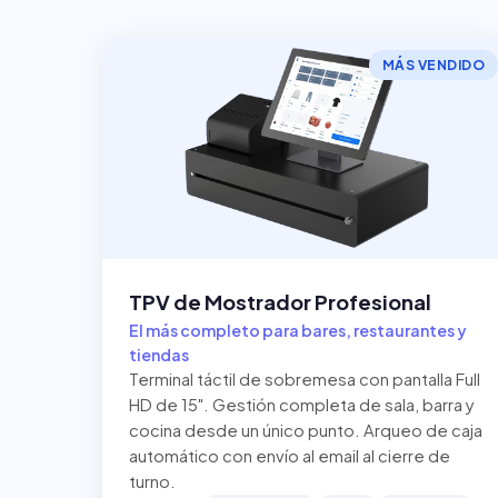
MÁS VENDIDO
TPV de Mostrador Profesional
El más completo para bares, restaurantes y
tiendas
Terminal táctil de sobremesa con pantalla Full
HD de 15". Gestión completa de sala, barra y
cocina desde un único punto. Arqueo de caja
automático con envío al email al cierre de
turno.