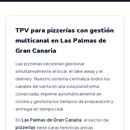
TPV para pizzerías con gestión
multicanal en Las Palmas de
Gran Canaria
Las pizzerías necesitan gestionar
simultáneamente el local, el take away y el
delivery. Nuestro sistema centraliza todos los
canales de venta en una sola plataforma
conectada, imprime automáticamente en
cocina y gestiona los tiempos de preparación y
entrega en tiempo real.
En
Las Palmas de Gran Canaria
, el sector de
pizzerías
tiene características únicas: