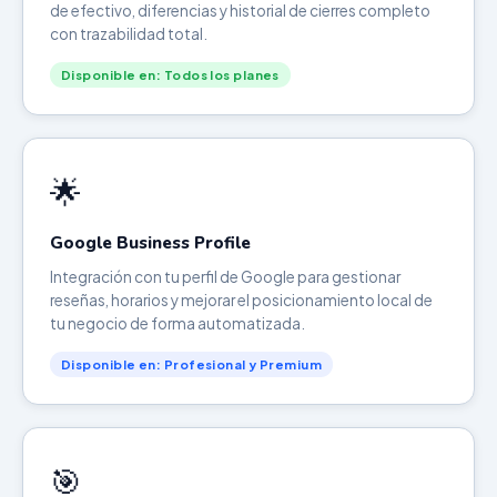
de efectivo, diferencias y historial de cierres completo
con trazabilidad total.
Disponible en: Todos los planes
🌟
Google Business Profile
Integración con tu perfil de Google para gestionar
reseñas, horarios y mejorar el posicionamiento local de
tu negocio de forma automatizada.
Disponible en: Profesional y Premium
🎯