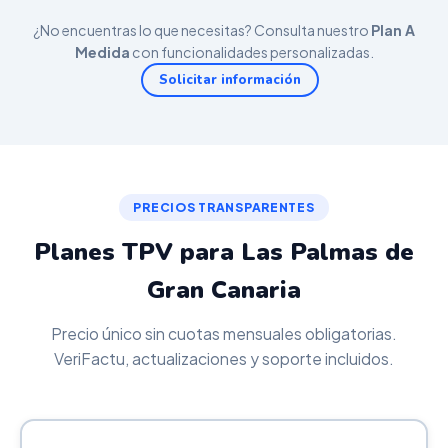
¿No encuentras lo que necesitas? Consulta nuestro
Plan A
Medida
con funcionalidades personalizadas.
Solicitar información
PRECIOS TRANSPARENTES
Planes TPV para Las Palmas de
Gran Canaria
Precio único sin cuotas mensuales obligatorias.
VeriFactu, actualizaciones y soporte incluidos.