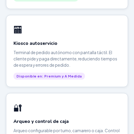
🏧
Kiosco autoservicio
Terminal de pedido autónomo con pantalla táctil. El
cliente pide y paga directamente, reduciendo tiempos
de espera y errores de pedido.
Disponible en: Premium y A Medida
🔐
Arqueo y control de caja
Arqueo configurable por turno, camarero o caja. Control