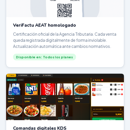
VeriFactu AEAT homologado
Certificación oficial de la Agencia Tributaria. Cada venta
queda registrada digitalmente de forma inviolable.
Actualización automática ante cambios normativos.
Disponible en: Todos los planes
Comandas digitales KDS