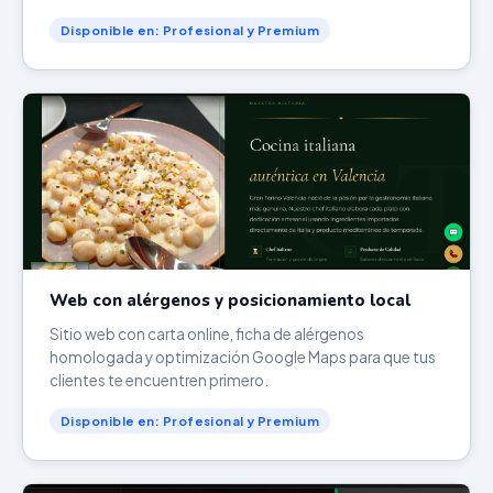
Disponible en: Profesional y Premium
Web con alérgenos y posicionamiento local
Sitio web con carta online, ficha de alérgenos
homologada y optimización Google Maps para que tus
clientes te encuentren primero.
Disponible en: Profesional y Premium