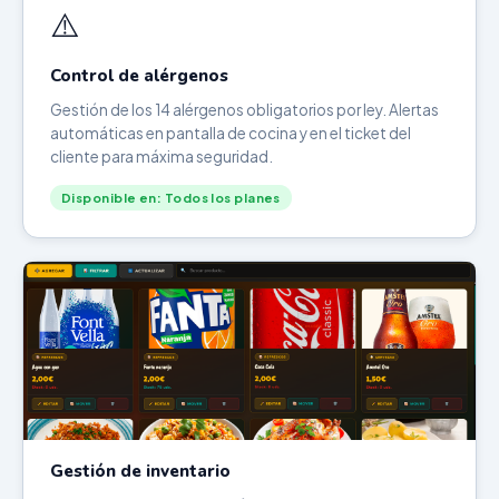
⚠️
Control de alérgenos
Gestión de los 14 alérgenos obligatorios por ley. Alertas
automáticas en pantalla de cocina y en el ticket del
cliente para máxima seguridad.
Disponible en: Todos los planes
Gestión de inventario