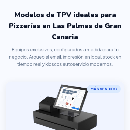
Modelos de TPV ideales para
Pizzerías en Las Palmas de Gran
Canaria
Equipos exclusivos, configurados a medida para tu
negocio. Arqueo al email, impresión en local, stock en
tiempo real y kioscos autoservicio modernos.
MÁS VENDIDO