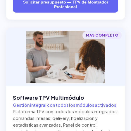
Solicitar presupuesto — TPV de Mostrador
Profesional
MÁS COMPLETO
Software TPV Multimódulo
Gestión integral con todos los módulos activados
Plataforma TPV con todos los módulos integrados:
comandas, mesas, delivery, fidelización y
estadísticas avanzadas. Panel de control