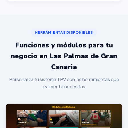
HERRAMIENTAS DISPONIBLES
Funciones y módulos para tu
negocio en Las Palmas de Gran
Canaria
Personaliza tu sistema TPV con las herramientas que
realmente necesitas.