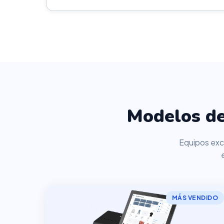
Modelos de
Equipos excl
MÁS VENDIDO