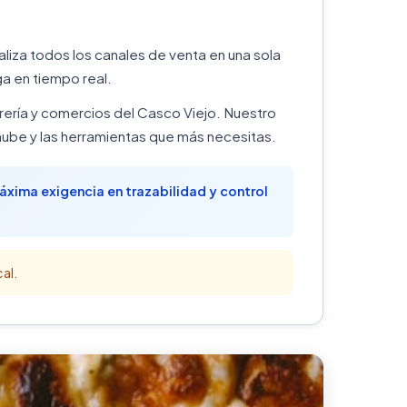
aliza todos los canales de venta en una sola
a en tiempo real.
drería y comercios del Casco Viejo. Nuestro
ube y las herramientas que más necesitas.
Máxima exigencia en trazabilidad y control
al.