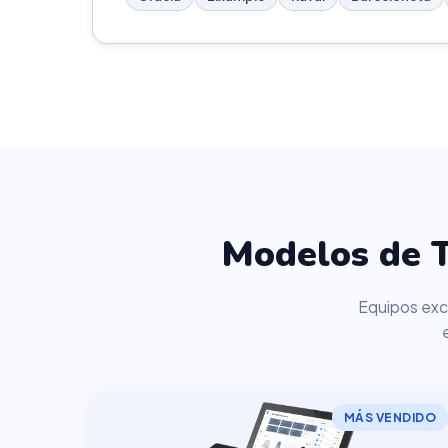
Modelos de T
Equipos excl
MÁS VENDIDO