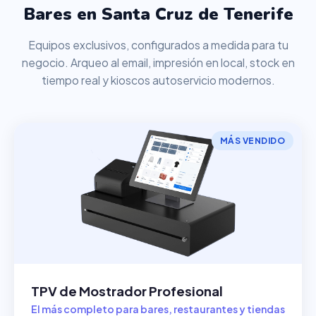
Bares en Santa Cruz de Tenerife
Equipos exclusivos, configurados a medida para tu
negocio. Arqueo al email, impresión en local, stock en
tiempo real y kioscos autoservicio modernos.
MÁS VENDIDO
TPV de Mostrador Profesional
El más completo para bares, restaurantes y tiendas