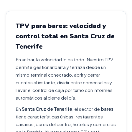
TPV para bares: velocidad y
control total en Santa Cruz de
Tenerife
En un bar, la velocidad lo es todo. Nuestro TPV
permite gestionar barra y terraza desde un
mismo terminal conectado, abrir y cerrar
cuentas al instante, dividir entre comensales y
llevar el control de caja por turno con informes
automáticos al cierre del día.
En
Santa Cruz de Tenerife
, el sector de
bares
tiene características únicas: restaurantes
canarios, bares del centro, hoteles y comercios
de la Rambla. Nuestro sistema TPV está