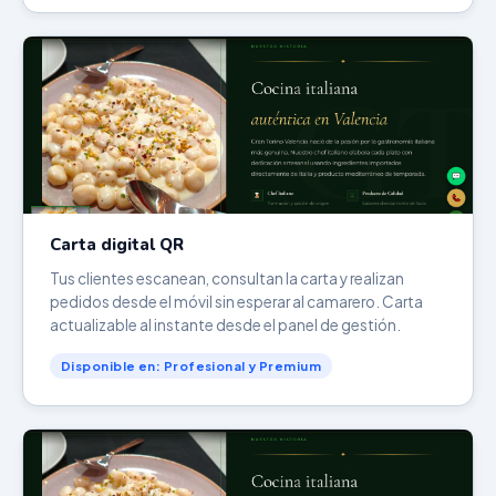
Carta digital QR
Tus clientes escanean, consultan la carta y realizan
pedidos desde el móvil sin esperar al camarero. Carta
actualizable al instante desde el panel de gestión.
Disponible en: Profesional y Premium