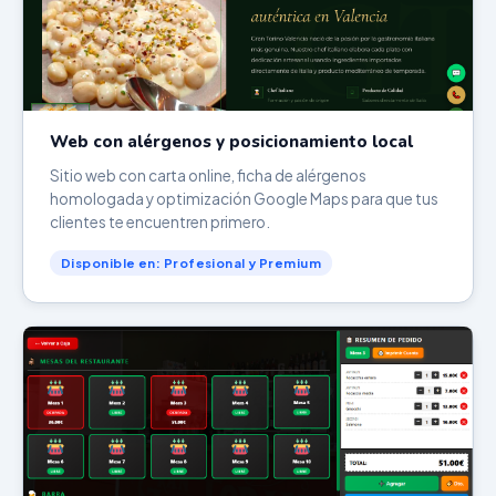
Web con alérgenos y posicionamiento local
Sitio web con carta online, ficha de alérgenos
homologada y optimización Google Maps para que tus
clientes te encuentren primero.
Disponible en: Profesional y Premium