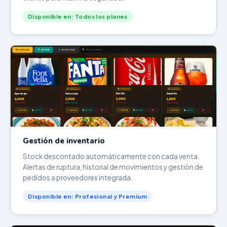
Disponible en: Todos los planes
Gestión de inventario
Stock descontado automáticamente con cada venta.
Alertas de ruptura, historial de movimientos y gestión de
pedidos a proveedores integrada.
Disponible en: Profesional y Premium