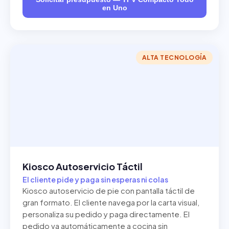
en Uno
ALTA TECNOLOGÍA
Kiosco Autoservicio Táctil
El cliente pide y paga sin esperas ni colas
Kiosco autoservicio de pie con pantalla táctil de
gran formato. El cliente navega por la carta visual,
personaliza su pedido y paga directamente. El
pedido va automáticamente a cocina sin