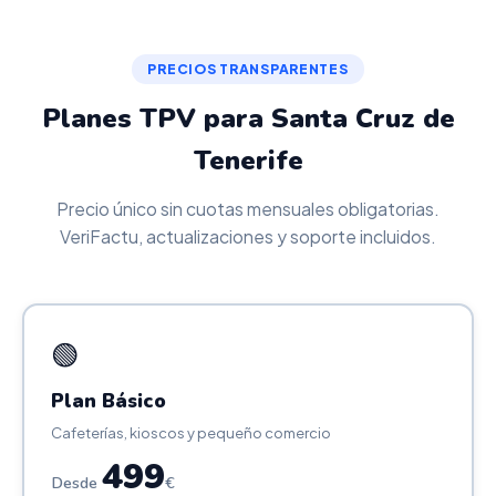
PRECIOS TRANSPARENTES
Planes TPV para Santa Cruz de
Tenerife
Precio único sin cuotas mensuales obligatorias.
VeriFactu, actualizaciones y soporte incluidos.
🟢
Plan Básico
Cafeterías, kioscos y pequeño comercio
499
Desde
€