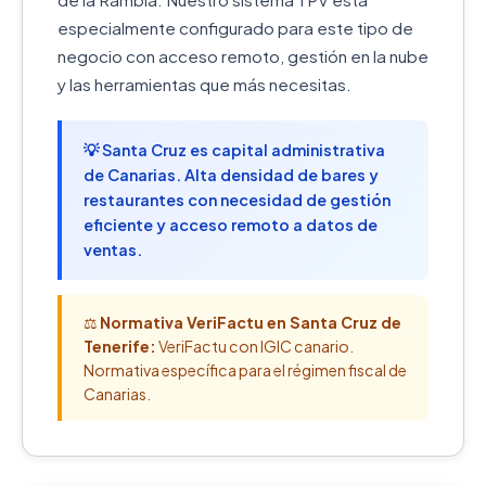
especialmente configurado para este tipo de
negocio con acceso remoto, gestión en la nube
y las herramientas que más necesitas.
💡 Santa Cruz es capital administrativa
de Canarias. Alta densidad de bares y
restaurantes con necesidad de gestión
eficiente y acceso remoto a datos de
ventas.
⚖️
Normativa VeriFactu en Santa Cruz de
Tenerife:
VeriFactu con IGIC canario.
Normativa específica para el régimen fiscal de
Canarias.