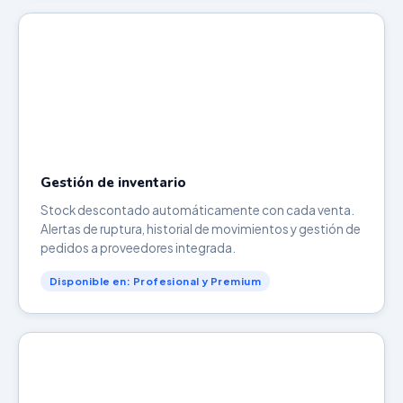
Gestión de inventario
Stock descontado automáticamente con cada venta.
Alertas de ruptura, historial de movimientos y gestión de
pedidos a proveedores integrada.
Disponible en: Profesional y Premium