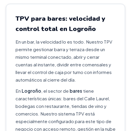
TPV para bares: velocidad y
control total en Logroño
En un bar, la velocidad lo es todo. Nuestro TPV
permite gestionar barra y terraza desde un
mismo terminal conectado, abrir y cerrar
cuentas al instante, dividir entre comensales y
llevar el control de caja por turno con informes
automáticos al cierre del día.
En
Logroño
, el sector de
bares
tiene
características únicas: bares del Calle Laurel,
bodegas con restaurante, tiendas de vino y
comercios. Nuestro sistema TPV está
especialmente configurado para este tipo de
negocio con acceso remoto, gestión en la nube