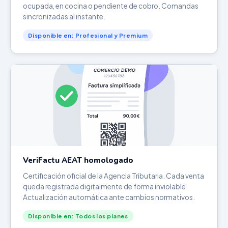
ocupada, en cocina o pendiente de cobro. Comandas
sincronizadas al instante.
Disponible en: Profesional y Premium
VeriFactu AEAT homologado
Certificación oficial de la Agencia Tributaria. Cada venta
queda registrada digitalmente de forma inviolable.
Actualización automática ante cambios normativos.
Disponible en: Todos los planes