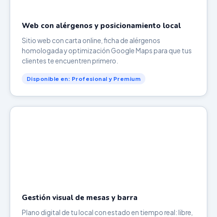
Web con alérgenos y posicionamiento local
Sitio web con carta online, ficha de alérgenos
homologada y optimización Google Maps para que tus
clientes te encuentren primero.
Disponible en: Profesional y Premium
Gestión visual de mesas y barra
Plano digital de tu local con estado en tiempo real: libre,