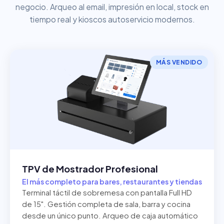
negocio. Arqueo al email, impresión en local, stock en
tiempo real y kioscos autoservicio modernos.
MÁS VENDIDO
TPV de Mostrador Profesional
El más completo para bares, restaurantes y tiendas
Terminal táctil de sobremesa con pantalla Full HD
de 15". Gestión completa de sala, barra y cocina
desde un único punto. Arqueo de caja automático