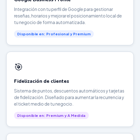
Integración con tu perfil de Google para gestionar
reseñas, horarios y mejorar el posicionamiento local de
tu negocio de forma automatizada.
Disponible en: Profesional y Premium
🎯
Fidelización de clientes
Sistema de puntos, descuentos automáticos y tarjetas
de fidelización. Diseñado para aumentar la recurrencia y
el ticket medio de tu negocio.
Disponible en: Premium y A Medida