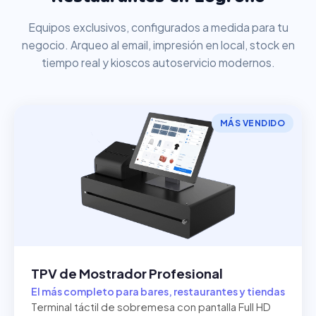
Equipos exclusivos, configurados a medida para tu
negocio. Arqueo al email, impresión en local, stock en
tiempo real y kioscos autoservicio modernos.
MÁS VENDIDO
TPV de Mostrador Profesional
El más completo para bares, restaurantes y tiendas
Terminal táctil de sobremesa con pantalla Full HD