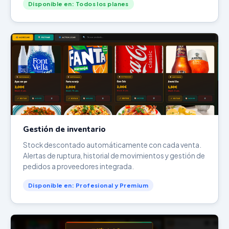
Disponible en: Todos los planes
Gestión de inventario
Stock descontado automáticamente con cada venta.
Alertas de ruptura, historial de movimientos y gestión de
pedidos a proveedores integrada.
Disponible en: Profesional y Premium