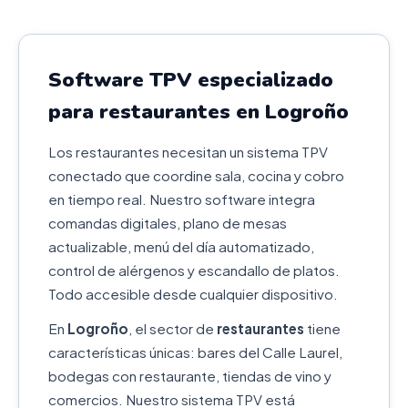
Software TPV especializado
para restaurantes en Logroño
Los restaurantes necesitan un sistema TPV
conectado que coordine sala, cocina y cobro
en tiempo real. Nuestro software integra
comandas digitales, plano de mesas
actualizable, menú del día automatizado,
control de alérgenos y escandallo de platos.
Todo accesible desde cualquier dispositivo.
En
Logroño
, el sector de
restaurantes
tiene
características únicas: bares del Calle Laurel,
bodegas con restaurante, tiendas de vino y
comercios. Nuestro sistema TPV está