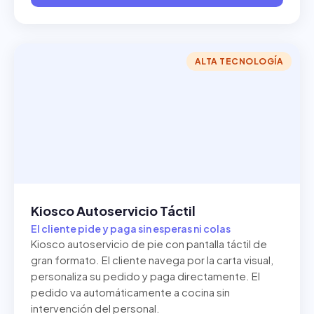
ALTA TECNOLOGÍA
Kiosco Autoservicio Táctil
El cliente pide y paga sin esperas ni colas
Kiosco autoservicio de pie con pantalla táctil de
gran formato. El cliente navega por la carta visual,
personaliza su pedido y paga directamente. El
pedido va automáticamente a cocina sin
intervención del personal.