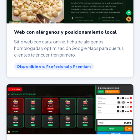
Web con alérgenos y posicionamiento local
Sitio web con carta online, ficha de alérgenos
homologada y optimización Google Maps para que tus
clientes te encuentren primero.
Disponible en: Profesional y Premium