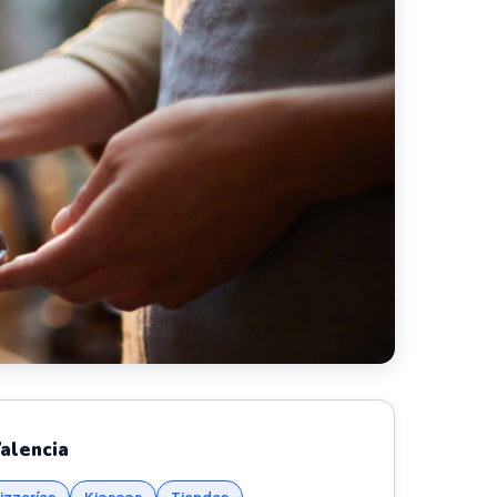
alencia