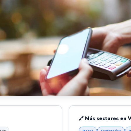
🔗 Más sectores en V