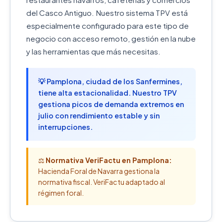
del Casco Antiguo. Nuestro sistema TPV está
especialmente configurado para este tipo de
negocio con acceso remoto, gestión en la nube
y las herramientas que más necesitas.
💡 Pamplona, ciudad de los Sanfermines,
tiene alta estacionalidad. Nuestro TPV
gestiona picos de demanda extremos en
julio con rendimiento estable y sin
interrupciones.
⚖️
Normativa VeriFactu en Pamplona:
Hacienda Foral de Navarra gestiona la
normativa fiscal. VeriFactu adaptado al
régimen foral.