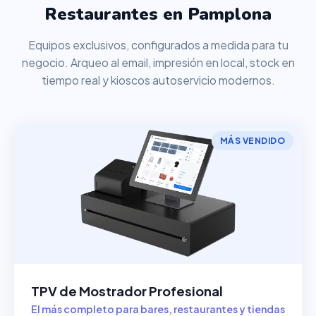
Restaurantes en Pamplona
Equipos exclusivos, configurados a medida para tu
negocio. Arqueo al email, impresión en local, stock en
tiempo real y kioscos autoservicio modernos.
MÁS VENDIDO
TPV de Mostrador Profesional
El más completo para bares, restaurantes y tiendas