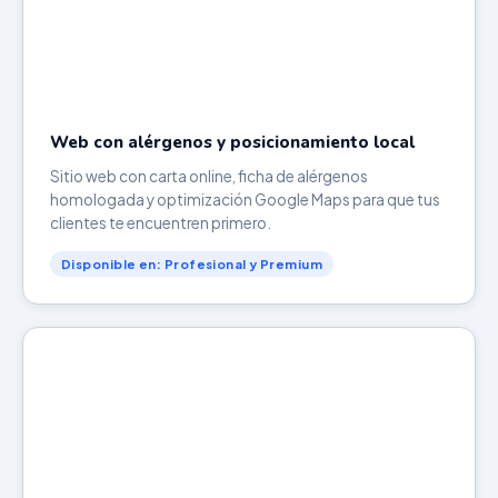
Web con alérgenos y posicionamiento local
Sitio web con carta online, ficha de alérgenos
homologada y optimización Google Maps para que tus
clientes te encuentren primero.
Disponible en: Profesional y Premium