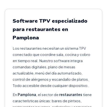
Software TPV especializado
para restaurantes en
Pamplona
Los restaurantes necesitan un sistema TPV
conectado que coordine sala, cocina y cobro
en tiempo real. Nuestro software integra
comandas digitales, plano de mesas
actualizable, menú del día automatizado,
control de alérgenos y escandallo de platos.
Todo accesible desde cualquier dispositivo.
En
Pamplona
, el sector de
restaurantes
tiene
características únicas: bares de pintxos,
restaurantes navarros, cafeterías y comercios