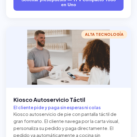
en Uno
ALTA TECNOLOGÍA
Kiosco Autoservicio Táctil
El cliente pide y paga sin esperas ni colas
Kiosco autoservicio de pie con pantalla táctil de
gran formato. El cliente navega por la carta visual,
personaliza su pedido y paga directamente. El
pedido va automáticamente a cocina sin