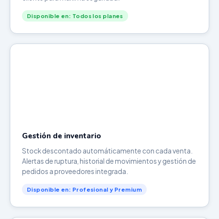
Disponible en: Todos los planes
Gestión de inventario
Stock descontado automáticamente con cada venta.
Alertas de ruptura, historial de movimientos y gestión de
pedidos a proveedores integrada.
Disponible en: Profesional y Premium