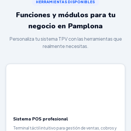
HERRAMIENTAS DISPONIBLES
Funciones y módulos para tu
negocio en Pamplona
Personaliza tu sistema TPV con las herramientas que
realmente necesitas.
Sistema POS profesional
Terminal táctil intuitivo para gestión de ventas, cobros y