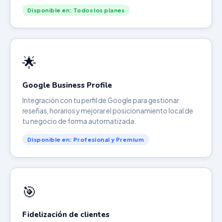
Disponible en: Todos los planes
🌟
Google Business Profile
Integración con tu perfil de Google para gestionar
reseñas, horarios y mejorar el posicionamiento local de
tu negocio de forma automatizada.
Disponible en: Profesional y Premium
🎯
Fidelización de clientes