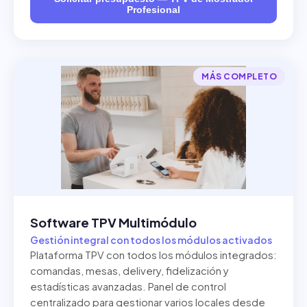
Profesional
MÁS COMPLETO
Software TPV Multimódulo
Gestión integral con todos los módulos activados
Plataforma TPV con todos los módulos integrados:
comandas, mesas, delivery, fidelización y
estadísticas avanzadas. Panel de control
centralizado para gestionar varios locales desde