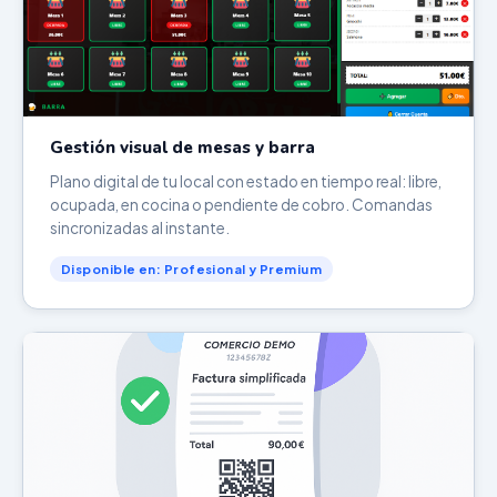
Gestión visual de mesas y barra
Plano digital de tu local con estado en tiempo real: libre,
ocupada, en cocina o pendiente de cobro. Comandas
sincronizadas al instante.
Disponible en: Profesional y Premium