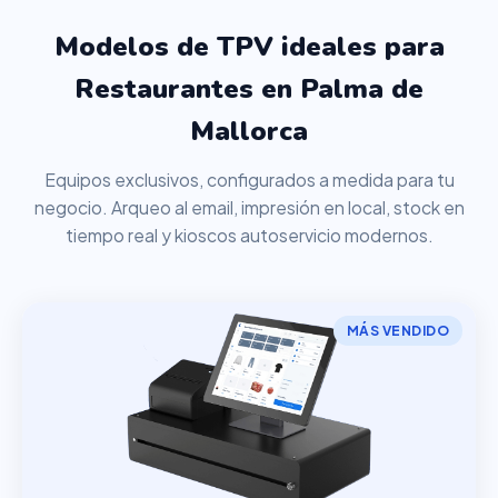
Modelos de TPV ideales para
Restaurantes en Palma de
Mallorca
Equipos exclusivos, configurados a medida para tu
negocio. Arqueo al email, impresión en local, stock en
tiempo real y kioscos autoservicio modernos.
MÁS VENDIDO