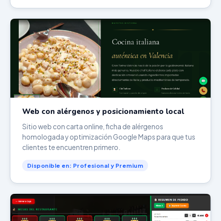
Web con alérgenos y posicionamiento local
Sitio web con carta online, ficha de alérgenos
homologada y optimización Google Maps para que tus
clientes te encuentren primero.
Disponible en: Profesional y Premium