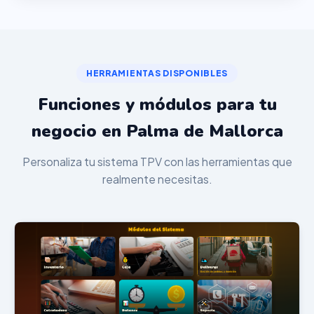
HERRAMIENTAS DISPONIBLES
Funciones y módulos para tu
negocio en Palma de Mallorca
Personaliza tu sistema TPV con las herramientas que
realmente necesitas.