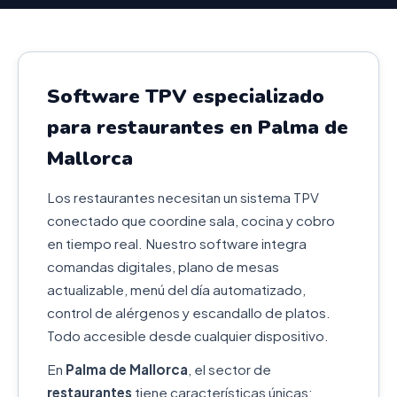
Software TPV especializado
para restaurantes en Palma de
Mallorca
Los restaurantes necesitan un sistema TPV
conectado que coordine sala, cocina y cobro
en tiempo real. Nuestro software integra
comandas digitales, plano de mesas
actualizable, menú del día automatizado,
control de alérgenos y escandallo de platos.
Todo accesible desde cualquier dispositivo.
En
Palma de Mallorca
, el sector de
restaurantes
tiene características únicas: