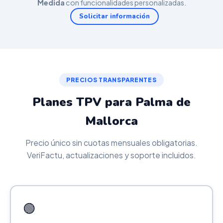
Medida
con funcionalidades personalizadas.
Solicitar información
PRECIOS TRANSPARENTES
Planes TPV para Palma de
Mallorca
Precio único sin cuotas mensuales obligatorias.
VeriFactu, actualizaciones y soporte incluidos.
🟢