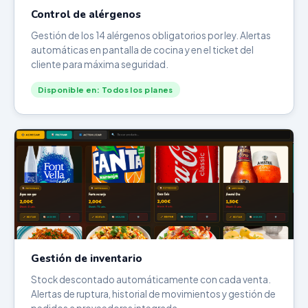
Control de alérgenos
Gestión de los 14 alérgenos obligatorios por ley. Alertas
automáticas en pantalla de cocina y en el ticket del
cliente para máxima seguridad.
Disponible en: Todos los planes
Gestión de inventario
Stock descontado automáticamente con cada venta.
Alertas de ruptura, historial de movimientos y gestión de