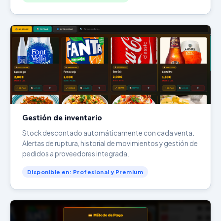
Gestión de inventario
Stock descontado automáticamente con cada venta.
Alertas de ruptura, historial de movimientos y gestión de
pedidos a proveedores integrada.
Disponible en: Profesional y Premium