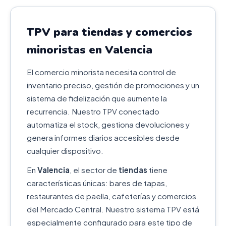
TPV para tiendas y comercios
minoristas en Valencia
El comercio minorista necesita control de
inventario preciso, gestión de promociones y un
sistema de fidelización que aumente la
recurrencia. Nuestro TPV conectado
automatiza el stock, gestiona devoluciones y
genera informes diarios accesibles desde
cualquier dispositivo.
En
Valencia
, el sector de
tiendas
tiene
características únicas: bares de tapas,
restaurantes de paella, cafeterías y comercios
del Mercado Central. Nuestro sistema TPV está
especialmente configurado para este tipo de