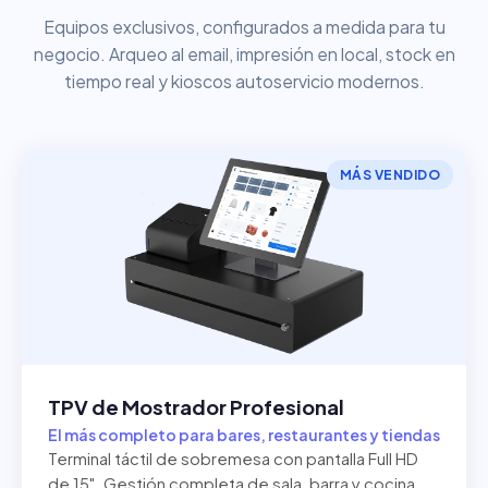
Equipos exclusivos, configurados a medida para tu
negocio. Arqueo al email, impresión en local, stock en
tiempo real y kioscos autoservicio modernos.
MÁS VENDIDO
TPV de Mostrador Profesional
El más completo para bares, restaurantes y tiendas
Terminal táctil de sobremesa con pantalla Full HD
de 15". Gestión completa de sala, barra y cocina