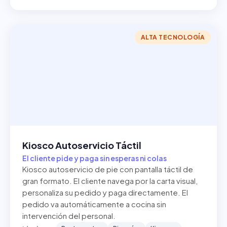
ALTA TECNOLOGÍA
Kiosco Autoservicio Táctil
El cliente pide y paga sin esperas ni colas
Kiosco autoservicio de pie con pantalla táctil de
gran formato. El cliente navega por la carta visual,
personaliza su pedido y paga directamente. El
pedido va automáticamente a cocina sin
intervención del personal.