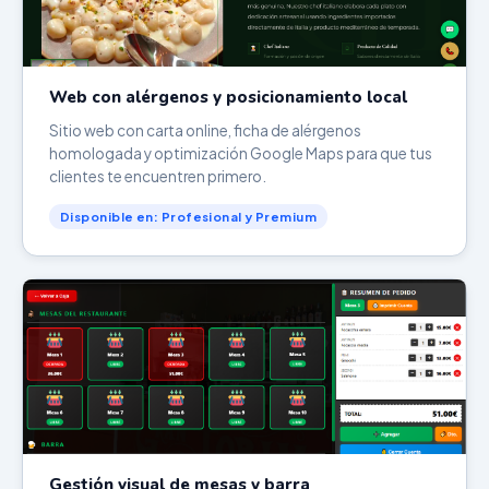
Web con alérgenos y posicionamiento local
Sitio web con carta online, ficha de alérgenos
homologada y optimización Google Maps para que tus
clientes te encuentren primero.
Disponible en: Profesional y Premium
Gestión visual de mesas y barra