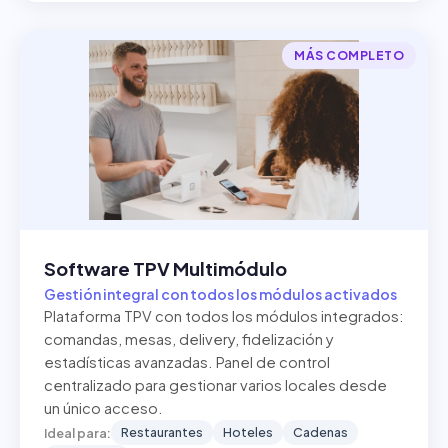
MÁS COMPLETO
Software TPV Multimódulo
Gestión integral con todos los módulos activados
Plataforma TPV con todos los módulos integrados:
comandas, mesas, delivery, fidelización y
estadísticas avanzadas. Panel de control
centralizado para gestionar varios locales desde
un único acceso.
Restaurantes
Hoteles
Cadenas
Ideal para: