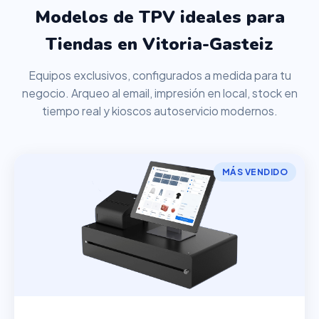
Modelos de TPV ideales para
Tiendas en Vitoria-Gasteiz
Equipos exclusivos, configurados a medida para tu
negocio. Arqueo al email, impresión en local, stock en
tiempo real y kioscos autoservicio modernos.
MÁS VENDIDO