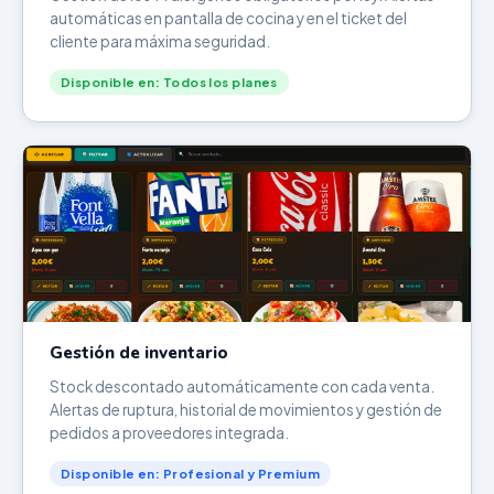
automáticas en pantalla de cocina y en el ticket del
cliente para máxima seguridad.
Disponible en: Todos los planes
Gestión de inventario
Stock descontado automáticamente con cada venta.
Alertas de ruptura, historial de movimientos y gestión de
pedidos a proveedores integrada.
Disponible en: Profesional y Premium