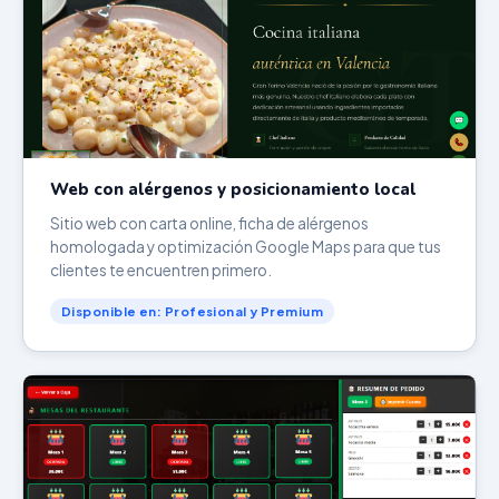
Web con alérgenos y posicionamiento local
Sitio web con carta online, ficha de alérgenos
homologada y optimización Google Maps para que tus
clientes te encuentren primero.
Disponible en: Profesional y Premium