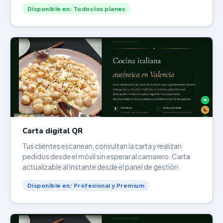
Disponible en: Todos los planes
Carta digital QR
Tus clientes escanean, consultan la carta y realizan
pedidos desde el móvil sin esperar al camarero. Carta
actualizable al instante desde el panel de gestión.
Disponible en: Profesional y Premium