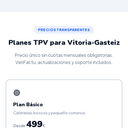
PRECIOS TRANSPARENTES
Planes TPV para Vitoria-Gasteiz
Precio único sin cuotas mensuales obligatorias.
VeriFactu, actualizaciones y soporte incluidos.
🟢
Plan Básico
Cafeterías, kioscos y pequeño comercio
499
Desde
€