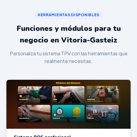
HERRAMIENTAS DISPONIBLES
Funciones y módulos para tu
negocio en Vitoria-Gasteiz
Personaliza tu sistema TPV con las herramientas que
realmente necesitas.