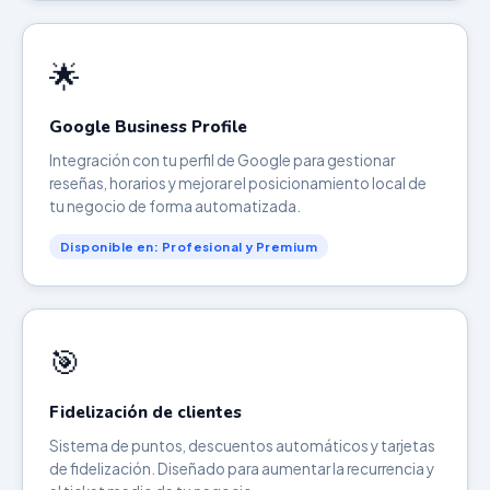
🌟
Google Business Profile
Integración con tu perfil de Google para gestionar
reseñas, horarios y mejorar el posicionamiento local de
tu negocio de forma automatizada.
Disponible en: Profesional y Premium
🎯
Fidelización de clientes
Sistema de puntos, descuentos automáticos y tarjetas
de fidelización. Diseñado para aumentar la recurrencia y