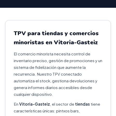
TPV para tiendas y comercios
minoristas en Vitoria-Gasteiz
El comercio minorista necesita control de
inventario preciso, gestión de promociones y un
sistema de fidelización que aumente la
recurrencia. Nuestro TPV conectado
automatiza el stock, gestiona devoluciones y
genera informes diarios accesibles desde
cualquier dispositivo.
En
Vitoria-Gasteiz
, el sector de
tiendas
tiene
características únicas: pintxos bars,