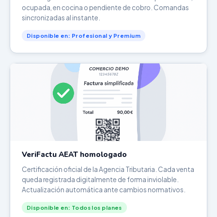
ocupada, en cocina o pendiente de cobro. Comandas
sincronizadas al instante.
Disponible en: Profesional y Premium
VeriFactu AEAT homologado
Certificación oficial de la Agencia Tributaria. Cada venta
queda registrada digitalmente de forma inviolable.
Actualización automática ante cambios normativos.
Disponible en: Todos los planes