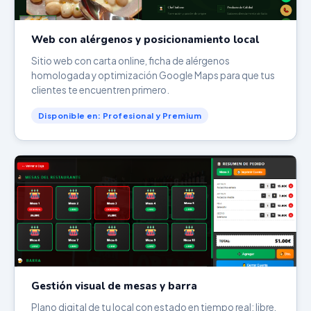
Web con alérgenos y posicionamiento local
Sitio web con carta online, ficha de alérgenos
homologada y optimización Google Maps para que tus
clientes te encuentren primero.
Disponible en: Profesional y Premium
Gestión visual de mesas y barra
Plano digital de tu local con estado en tiempo real: libre,