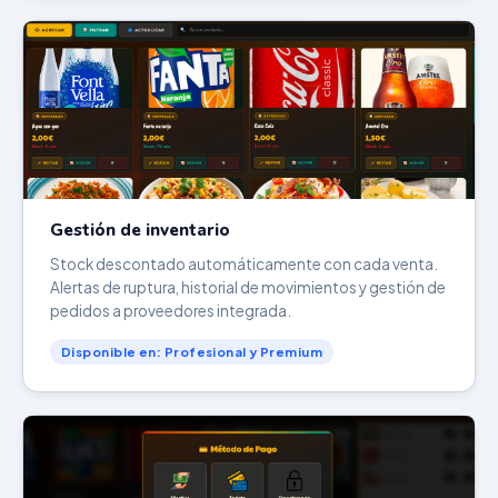
Gestión de inventario
Stock descontado automáticamente con cada venta.
Alertas de ruptura, historial de movimientos y gestión de
pedidos a proveedores integrada.
Disponible en: Profesional y Premium