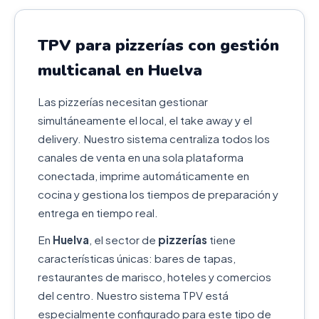
TPV para pizzerías con gestión
multicanal en Huelva
Las pizzerías necesitan gestionar
simultáneamente el local, el take away y el
delivery. Nuestro sistema centraliza todos los
canales de venta en una sola plataforma
conectada, imprime automáticamente en
cocina y gestiona los tiempos de preparación y
entrega en tiempo real.
En
Huelva
, el sector de
pizzerías
tiene
características únicas: bares de tapas,
restaurantes de marisco, hoteles y comercios
del centro. Nuestro sistema TPV está
especialmente configurado para este tipo de