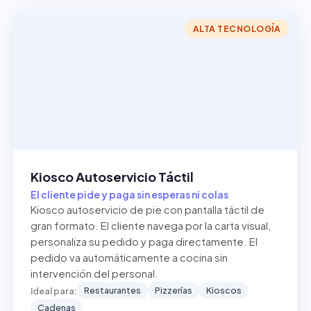
ALTA TECNOLOGÍA
Kiosco Autoservicio Táctil
El cliente pide y paga sin esperas ni colas
Kiosco autoservicio de pie con pantalla táctil de
gran formato. El cliente navega por la carta visual,
personaliza su pedido y paga directamente. El
pedido va automáticamente a cocina sin
intervención del personal.
Restaurantes
Pizzerías
Kioscos
Ideal para:
Cadenas