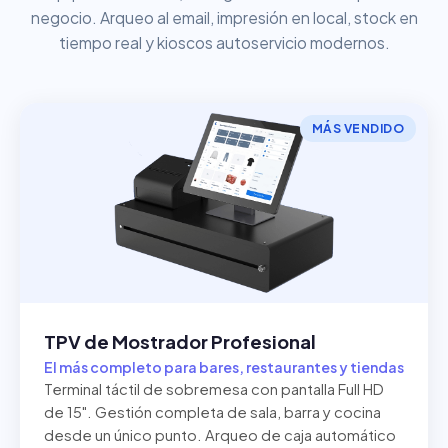
negocio. Arqueo al email, impresión en local, stock en
tiempo real y kioscos autoservicio modernos.
MÁS VENDIDO
TPV de Mostrador Profesional
El más completo para bares, restaurantes y tiendas
Terminal táctil de sobremesa con pantalla Full HD
de 15". Gestión completa de sala, barra y cocina
desde un único punto. Arqueo de caja automático