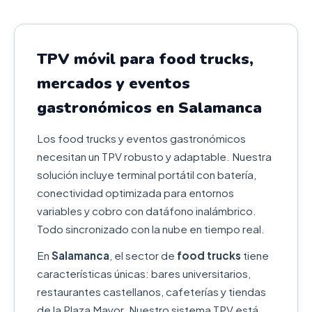
TPV móvil para food trucks,
mercados y eventos
gastronómicos en Salamanca
Los food trucks y eventos gastronómicos
necesitan un TPV robusto y adaptable. Nuestra
solución incluye terminal portátil con batería,
conectividad optimizada para entornos
variables y cobro con datáfono inalámbrico.
Todo sincronizado con la nube en tiempo real.
En
Salamanca
, el sector de
food trucks
tiene
características únicas: bares universitarios,
restaurantes castellanos, cafeterías y tiendas
de la Plaza Mayor. Nuestro sistema TPV está