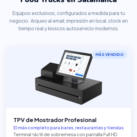
Equipos exclusivos, configurados a medida para tu
negocio. Arqueo al email, impresión en local, stock en
tiempo real y kioscos autoservicio modernos.
MÁS VENDIDO
TPV de Mostrador Profesional
El más completo para bares, restaurantes y tiendas
Terminal táctil de sobremesa con pantalla Full HD