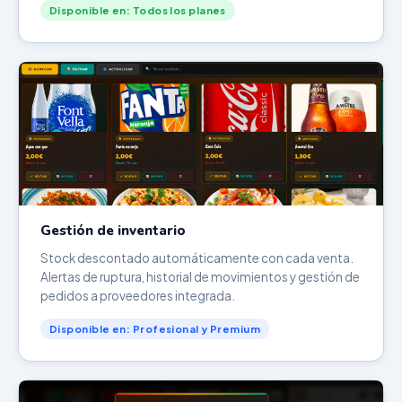
Disponible en: Todos los planes
Gestión de inventario
Stock descontado automáticamente con cada venta.
Alertas de ruptura, historial de movimientos y gestión de
pedidos a proveedores integrada.
Disponible en: Profesional y Premium