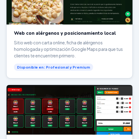
Web con alérgenos y posicionamiento local
Sitio web con carta online, ficha de alérgenos
homologada y optimización Google Maps para que tus
clientes te encuentren primero.
Disponible en: Profesional y Premium