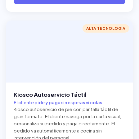
ALTA TECNOLOGÍA
Kiosco Autoservicio Táctil
El cliente pide y paga sin esperas ni colas
Kiosco autoservicio de pie con pantalla táctil de
gran formato. El cliente navega por la carta visual,
personaliza su pedido y paga directamente. El
pedido va automáticamente a cocina sin
intervención del personal.