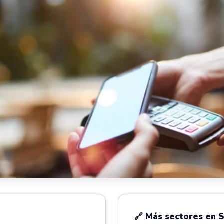
🔗 Más sectores en 