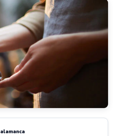
Salamanca