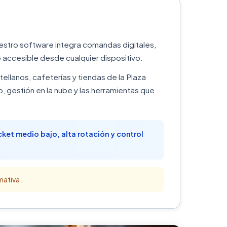
estro software integra comandas digitales,
 accesible desde cualquier dispositivo.
tellanos, cafeterías y tiendas de la Plaza
gestión en la nube y las herramientas que
ket medio bajo, alta rotación y control
mativa.