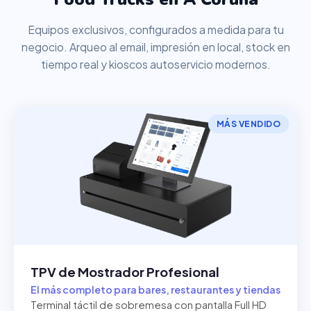
Equipos exclusivos, configurados a medida para tu
negocio. Arqueo al email, impresión en local, stock en
tiempo real y kioscos autoservicio modernos.
MÁS VENDIDO
TPV de Mostrador Profesional
El más completo para bares, restaurantes y tiendas
Terminal táctil de sobremesa con pantalla Full HD