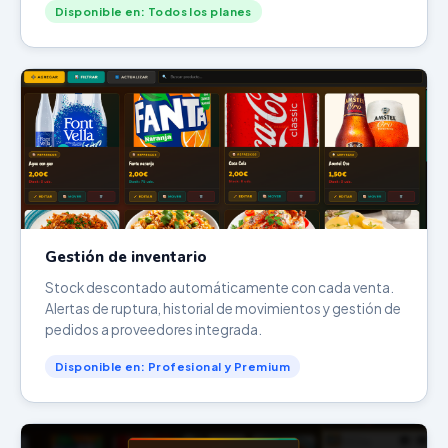
Disponible en: Todos los planes
Gestión de inventario
Stock descontado automáticamente con cada venta.
Alertas de ruptura, historial de movimientos y gestión de
pedidos a proveedores integrada.
Disponible en: Profesional y Premium