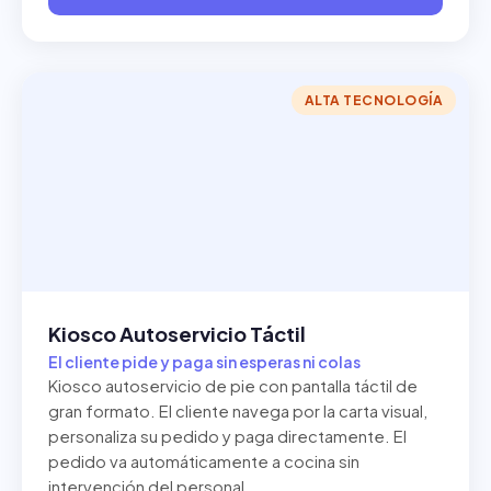
ALTA TECNOLOGÍA
Kiosco Autoservicio Táctil
El cliente pide y paga sin esperas ni colas
Kiosco autoservicio de pie con pantalla táctil de
gran formato. El cliente navega por la carta visual,
personaliza su pedido y paga directamente. El
pedido va automáticamente a cocina sin
intervención del personal.