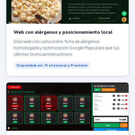
Web con alérgenos y posicionamiento local
Sitio web con carta online, ficha de alérgenos
homologada y optimización Google Maps para que tus
clientes te encuentren primero.
Disponible en: Profesional y Premium