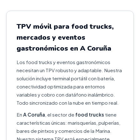
TPV móvil para food trucks,
mercados y eventos
gastronómicos en A Coruña
Los food trucks y eventos gastronómicos
necesitan un TPV robusto y adaptable. Nuestra
solución incluye terminal portátil con batería,
conectividad optimizada para entornos
variables y cobro con datáfono inalámbrico.
Todo sincronizado con la nube en tiempo real.
En
A Coruña
, el sector de
food trucks
tiene
características únicas: marisquerías, pulperías,
bares de pintxos y comercios de la Marina.
Nuestro sistema TPV está especialmente