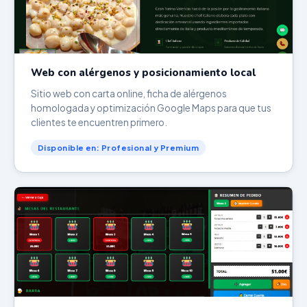
Web con alérgenos y posicionamiento local
Sitio web con carta online, ficha de alérgenos
homologada y optimización Google Maps para que tus
clientes te encuentren primero.
Disponible en: Profesional y Premium