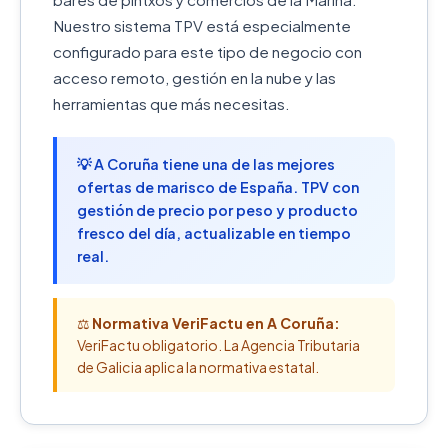
Nuestro sistema TPV está especialmente
configurado para este tipo de negocio con
acceso remoto, gestión en la nube y las
herramientas que más necesitas.
💡 A Coruña tiene una de las mejores
ofertas de marisco de España. TPV con
gestión de precio por peso y producto
fresco del día, actualizable en tiempo
real.
⚖️
Normativa VeriFactu en A Coruña:
VeriFactu obligatorio. La Agencia Tributaria
de Galicia aplica la normativa estatal.