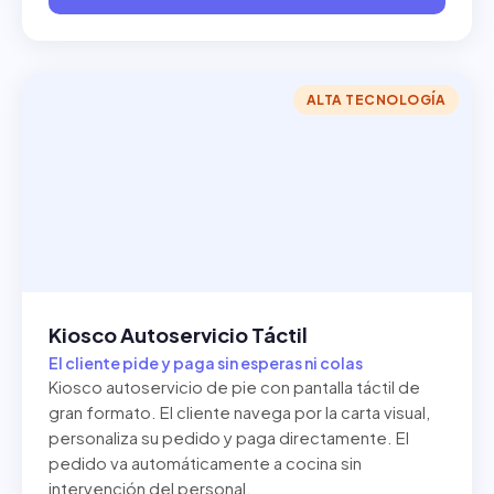
ALTA TECNOLOGÍA
Kiosco Autoservicio Táctil
El cliente pide y paga sin esperas ni colas
Kiosco autoservicio de pie con pantalla táctil de
gran formato. El cliente navega por la carta visual,
personaliza su pedido y paga directamente. El
pedido va automáticamente a cocina sin
intervención del personal.