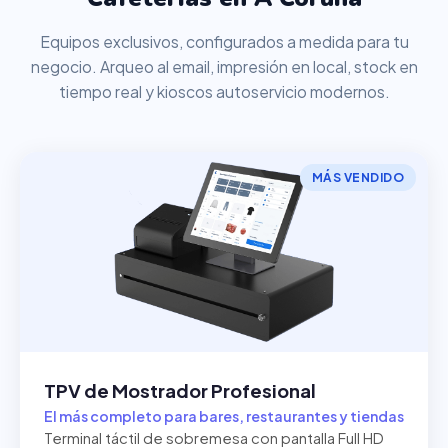
Equipos exclusivos, configurados a medida para tu
negocio. Arqueo al email, impresión en local, stock en
tiempo real y kioscos autoservicio modernos.
MÁS VENDIDO
TPV de Mostrador Profesional
El más completo para bares, restaurantes y tiendas
Terminal táctil de sobremesa con pantalla Full HD