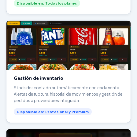
Disponible en: Todos los planes
Gestión de inventario
Stock descontado automáticamente con cada venta.
Alertas de ruptura, historial de movimientos y gestión de
pedidos a proveedores integrada.
Disponible en: Profesional y Premium