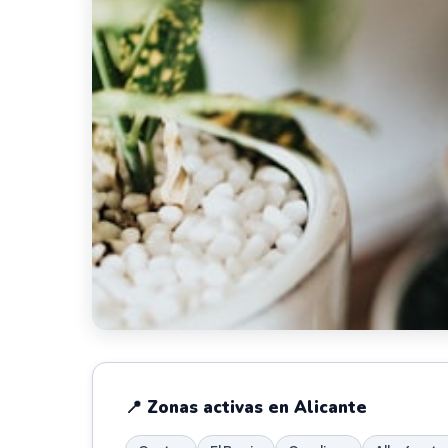
📍 Zonas activas en Alicante