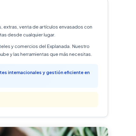
 extras, venta de artículos envasados con
ntas desde cualquier lugar.
hoteles y comercios del Explanada. Nuestro
ube y las herramientas que más necesitas.
tes internacionales y gestión eficiente en