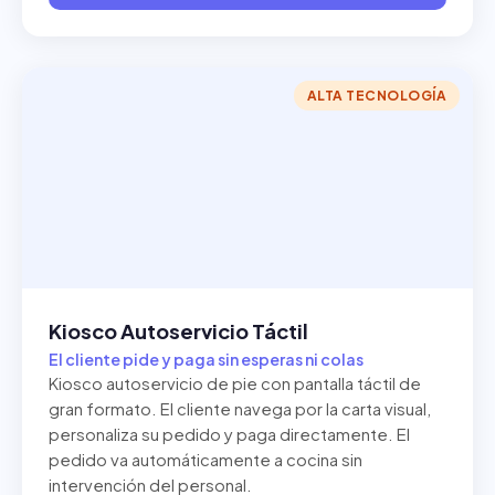
ALTA TECNOLOGÍA
Kiosco Autoservicio Táctil
El cliente pide y paga sin esperas ni colas
Kiosco autoservicio de pie con pantalla táctil de
gran formato. El cliente navega por la carta visual,
personaliza su pedido y paga directamente. El
pedido va automáticamente a cocina sin
intervención del personal.