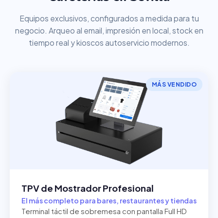
Equipos exclusivos, configurados a medida para tu
negocio. Arqueo al email, impresión en local, stock en
tiempo real y kioscos autoservicio modernos.
MÁS VENDIDO
TPV de Mostrador Profesional
El más completo para bares, restaurantes y tiendas
Terminal táctil de sobremesa con pantalla Full HD