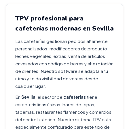
TPV profesional para
cafeterías modernas en Sevilla
Las cafeterías gestionan pedidos altamente
personalizados: modificadores de producto,
leches vegetales, extras, venta de artículos
envasados con código de barras y alta rotación
de clientes. Nuestro software se adapta a tu
ritmo y te da visibilidad de ventas desde
cualquier lugar.
En
Sevilla
, el sector de
cafeterías
tiene
características únicas: bares de tapas,
tabernas, restaurantes flamencos y comercios
del centro histórico. Nuestro sistema TPV está
especialmente configurado para este tipo de