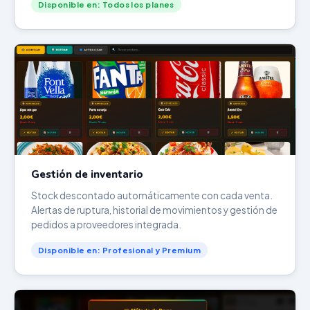
Disponible en: Todos los planes
Gestión de inventario
Stock descontado automáticamente con cada venta.
Alertas de ruptura, historial de movimientos y gestión de
pedidos a proveedores integrada.
Disponible en: Profesional y Premium