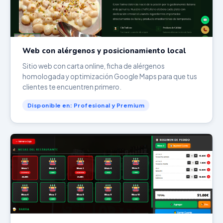
Web con alérgenos y posicionamiento local
Sitio web con carta online, ficha de alérgenos
homologada y optimización Google Maps para que tus
clientes te encuentren primero.
Disponible en: Profesional y Premium