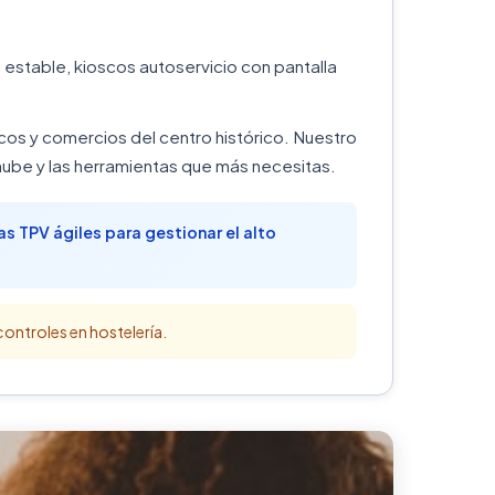
estable, kioscos autoservicio con pantalla
cos y comercios del centro histórico. Nuestro
ube y las herramientas que más necesitas.
as TPV ágiles para gestionar el alto
controles en hostelería.