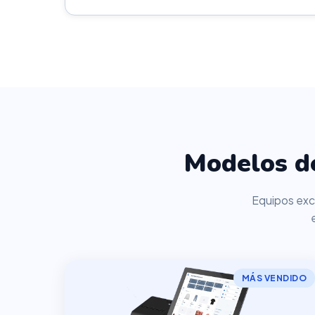
Modelos de
Equipos excl
MÁS VENDIDO