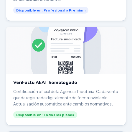
Disponible en: Profesional y Premium
VeriFactu AEAT homologado
Certificación oficial de la Agencia Tributaria. Cada venta
queda registrada digitalmente de forma inviolable.
Actualización automática ante cambios normativos.
Disponible en: Todos los planes