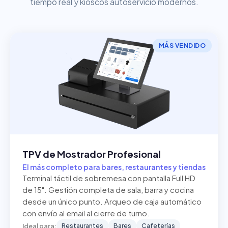
tiempo real y kioscos autoservicio modernos.
MÁS VENDIDO
TPV de Mostrador Profesional
El más completo para bares, restaurantes y tiendas
Terminal táctil de sobremesa con pantalla Full HD
de 15". Gestión completa de sala, barra y cocina
desde un único punto. Arqueo de caja automático
con envío al email al cierre de turno.
Restaurantes
Bares
Cafeterías
Ideal para: