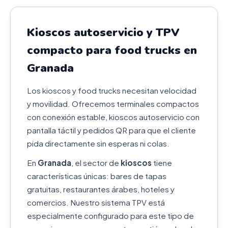
Kioscos autoservicio y TPV
compacto para food trucks en
Granada
Los kioscos y food trucks necesitan velocidad
y movilidad. Ofrecemos terminales compactos
con conexión estable, kioscos autoservicio con
pantalla táctil y pedidos QR para que el cliente
pida directamente sin esperas ni colas.
En
Granada
, el sector de
kioscos
tiene
características únicas: bares de tapas
gratuitas, restaurantes árabes, hoteles y
comercios. Nuestro sistema TPV está
especialmente configurado para este tipo de