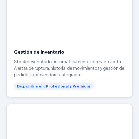
Gestión de inventario
Stock descontado automáticamente con cada venta.
Alertas de ruptura, historial de movimientos y gestión de
pedidos a proveedores integrada.
Disponible en: Profesional y Premium