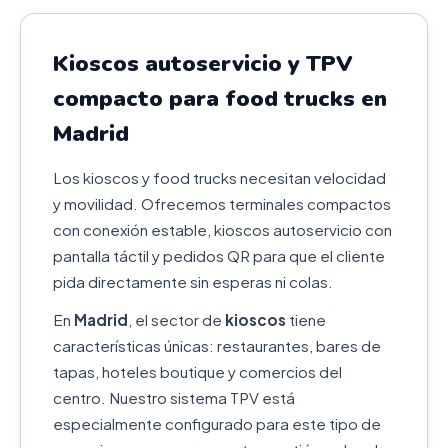
Kioscos autoservicio y TPV
compacto para food trucks en
Madrid
Los kioscos y food trucks necesitan velocidad
y movilidad. Ofrecemos terminales compactos
con conexión estable, kioscos autoservicio con
pantalla táctil y pedidos QR para que el cliente
pida directamente sin esperas ni colas.
En
Madrid
, el sector de
kioscos
tiene
características únicas: restaurantes, bares de
tapas, hoteles boutique y comercios del
centro. Nuestro sistema TPV está
especialmente configurado para este tipo de