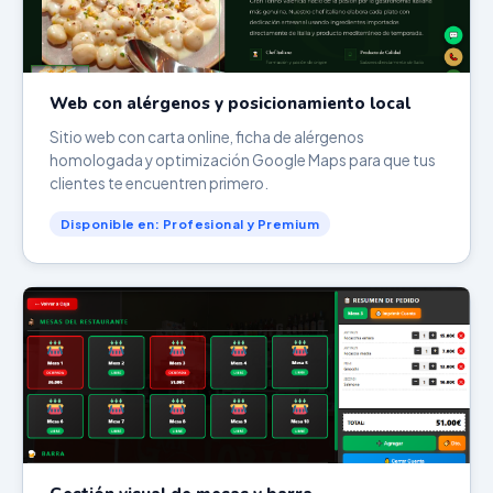
Web con alérgenos y posicionamiento local
Sitio web con carta online, ficha de alérgenos
homologada y optimización Google Maps para que tus
clientes te encuentren primero.
Disponible en: Profesional y Premium