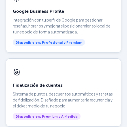
Google Business Profile
Integración con tu perfil de Google para gestionar
reseñas, horarios y mejorar el posicionamiento local de
tu negocio de forma automatizada.
Disponible en: Profesional y Premium
🎯
Fidelización de clientes
Sistema de puntos, descuentos automáticos y tarjetas
de fidelización. Diseñado para aumentar la recurrencia y
el ticket medio de tu negocio.
Disponible en: Premium y A Medida