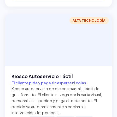
ALTA TECNOLOGÍA
Kiosco Autoservicio Táctil
El cliente pide y paga sin esperas ni colas
Kiosco autoservicio de pie con pantalla táctil de
gran formato. El cliente navega por la carta visual,
personaliza su pedido y paga directamente. El
pedido va automáticamente a cocina sin
intervención del personal.