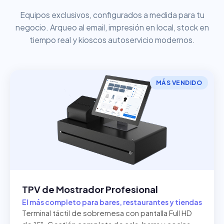
Equipos exclusivos, configurados a medida para tu
negocio. Arqueo al email, impresión en local, stock en
tiempo real y kioscos autoservicio modernos.
MÁS VENDIDO
TPV de Mostrador Profesional
El más completo para bares, restaurantes y tiendas
Terminal táctil de sobremesa con pantalla Full HD