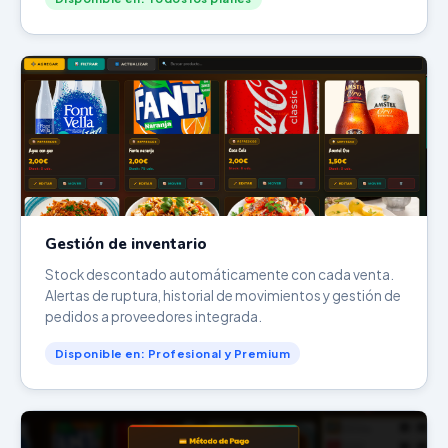
Gestión de inventario
Stock descontado automáticamente con cada venta.
Alertas de ruptura, historial de movimientos y gestión de
pedidos a proveedores integrada.
Disponible en: Profesional y Premium