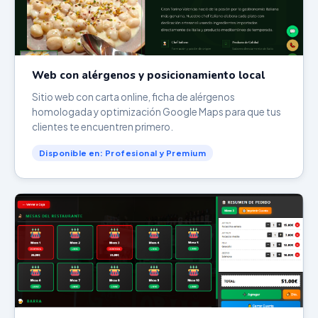
Web con alérgenos y posicionamiento local
Sitio web con carta online, ficha de alérgenos
homologada y optimización Google Maps para que tus
clientes te encuentren primero.
Disponible en: Profesional y Premium