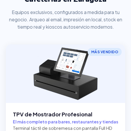
Equipos exclusivos, configurados a medida para tu
negocio. Arqueo al email, impresión en local, stock en
tiempo real y kioscos autoservicio modernos.
MÁS VENDIDO
TPV de Mostrador Profesional
El más completo para bares, restaurantes y tiendas
Terminal táctil de sobremesa con pantalla Full HD