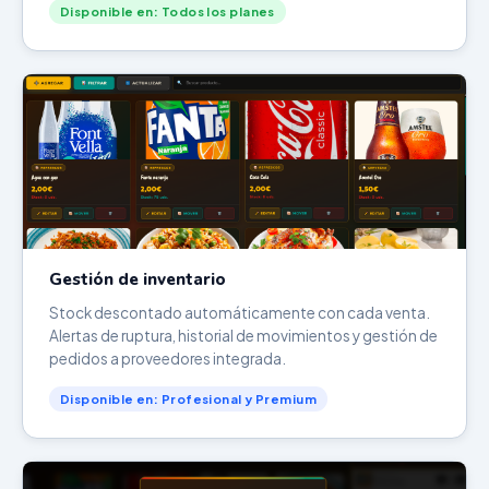
Disponible en: Todos los planes
Gestión de inventario
Stock descontado automáticamente con cada venta.
Alertas de ruptura, historial de movimientos y gestión de
pedidos a proveedores integrada.
Disponible en: Profesional y Premium