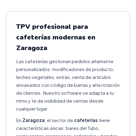
TPV profesional para
cafeterías modernas en
Zaragoza
Las cafeterías gestionan pedidos altamente
personalizados: modificadores de producto,
leches vegetales, extras, venta de artículos
envasados con código de barras y alta rotación
de clientes. Nuestro software se adapta a tu
ritmo y te da visibilidad de ventas desde
cualquier lugar.
En
Zaragoza
, el sector de
cafeterías
tiene
características únicas: bares del Tubo,
restaurantes aragoneses, cafeterías y tiendas