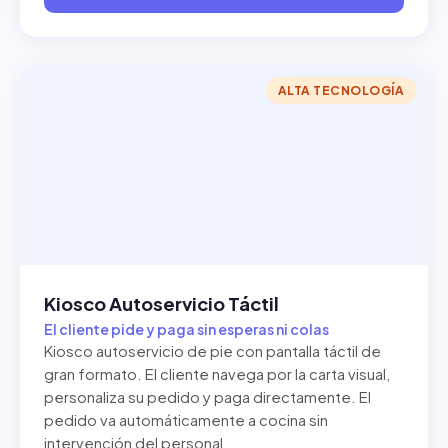
ALTA TECNOLOGÍA
Kiosco Autoservicio Táctil
El cliente pide y paga sin esperas ni colas
Kiosco autoservicio de pie con pantalla táctil de
gran formato. El cliente navega por la carta visual,
personaliza su pedido y paga directamente. El
pedido va automáticamente a cocina sin
intervención del personal.