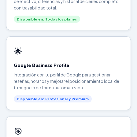
de efectivo, diferencias y historial de cierres completo
con trazabilidad total.
Disponible en: Todos los planes
🌟
Google Business Profile
Integración con tu perfil de Google para gestionar
reseñas, horarios y mejorar el posicionamiento local de
tu negocio de forma automatizada.
Disponible en: Profesional y Premium
🎯