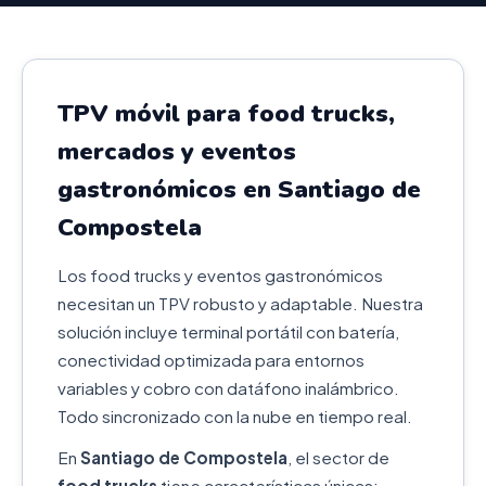
TPV móvil para food trucks,
mercados y eventos
gastronómicos en Santiago de
Compostela
Los food trucks y eventos gastronómicos
necesitan un TPV robusto y adaptable. Nuestra
solución incluye terminal portátil con batería,
conectividad optimizada para entornos
variables y cobro con datáfono inalámbrico.
Todo sincronizado con la nube en tiempo real.
En
Santiago de Compostela
, el sector de
food trucks
tiene características únicas: