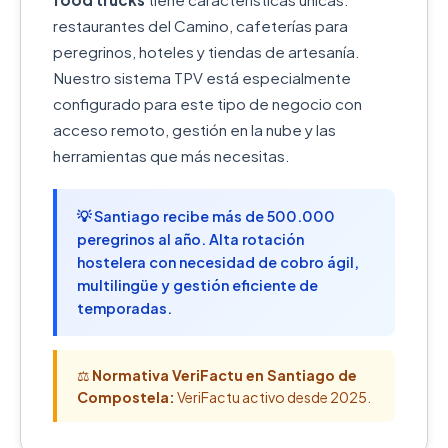
restaurantes del Camino, cafeterías para
peregrinos, hoteles y tiendas de artesanía.
Nuestro sistema TPV está especialmente
configurado para este tipo de negocio con
acceso remoto, gestión en la nube y las
herramientas que más necesitas.
💡 Santiago recibe más de 500.000
peregrinos al año. Alta rotación
hostelera con necesidad de cobro ágil,
multilingüe y gestión eficiente de
temporadas.
⚖️
Normativa VeriFactu en Santiago de
Compostela:
VeriFactu activo desde 2025.