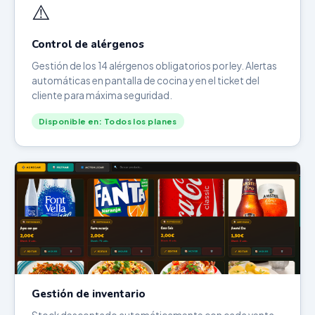
⚠️
Control de alérgenos
Gestión de los 14 alérgenos obligatorios por ley. Alertas
automáticas en pantalla de cocina y en el ticket del
cliente para máxima seguridad.
Disponible en: Todos los planes
Gestión de inventario