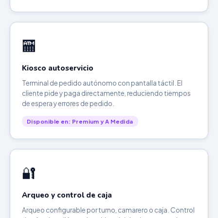
🏧
Kiosco autoservicio
Terminal de pedido autónomo con pantalla táctil. El
cliente pide y paga directamente, reduciendo tiempos
de espera y errores de pedido.
Disponible en: Premium y A Medida
🔐
Arqueo y control de caja
Arqueo configurable por turno, camarero o caja. Control