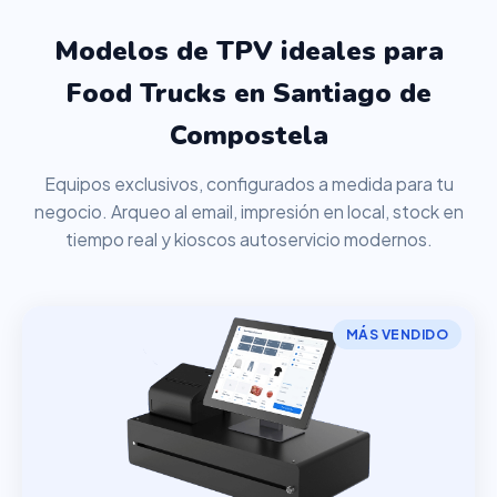
Modelos de TPV ideales para
Food Trucks en Santiago de
Compostela
Equipos exclusivos, configurados a medida para tu
negocio. Arqueo al email, impresión en local, stock en
tiempo real y kioscos autoservicio modernos.
MÁS VENDIDO