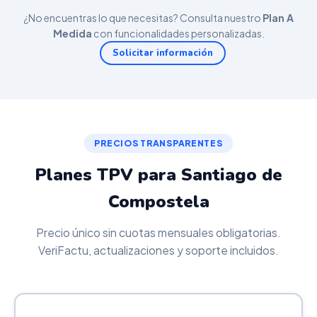
¿No encuentras lo que necesitas? Consulta nuestro
Plan A
Medida
con funcionalidades personalizadas.
Solicitar información
PRECIOS TRANSPARENTES
Planes TPV para Santiago de
Compostela
Precio único sin cuotas mensuales obligatorias.
VeriFactu, actualizaciones y soporte incluidos.