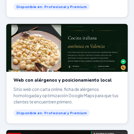
Disponible en: Profesional y Premium
Web con alérgenos y posicionamiento local
Sitio web con carta online, ficha de alérgenos
homologada y optimización Google Maps para que tus
clientes te encuentren primero.
Disponible en: Profesional y Premium