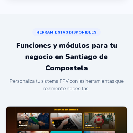
HERRAMIENTAS DISPONIBLES
Funciones y módulos para tu
negocio en Santiago de
Compostela
Personaliza tu sistema TPV con las herramientas que
realmente necesitas.