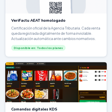
VeriFactu AEAT homologado
Certificación oficial de la Agencia Tributaria. Cada venta
queda registrada digitalmente de forma inviolable.
Actualización automática ante cambios normativos.
Disponible en: Todos los planes
Comandas digitales KDS