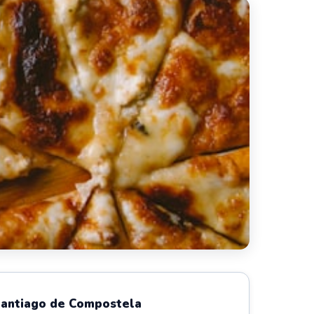
Santiago de Compostela