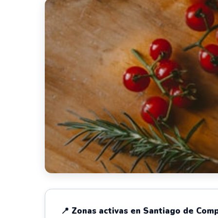
📍 Zonas activas en Santiago de Com