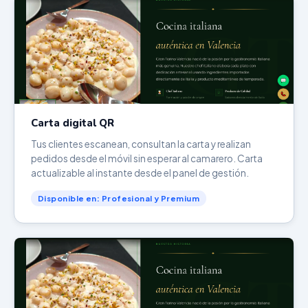
Carta digital QR
Tus clientes escanean, consultan la carta y realizan
pedidos desde el móvil sin esperar al camarero. Carta
actualizable al instante desde el panel de gestión.
Disponible en: Profesional y Premium