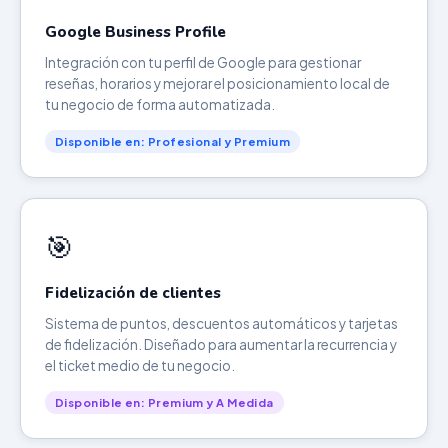
Google Business Profile
Integración con tu perfil de Google para gestionar
reseñas, horarios y mejorar el posicionamiento local de
tu negocio de forma automatizada.
Disponible en: Profesional y Premium
🎯
Fidelización de clientes
Sistema de puntos, descuentos automáticos y tarjetas
de fidelización. Diseñado para aumentar la recurrencia y
el ticket medio de tu negocio.
Disponible en: Premium y A Medida