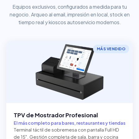
Equipos exclusivos, configurados a medida para tu
negocio. Arqueo al email, impresión en local, stock en
tiempo real y kioscos autoservicio modernos.
MÁS VENDIDO
TPV de Mostrador Profesional
El más completo para bares, restaurantes y tiendas
Terminal táctil de sobremesa con pantalla Full HD
de 15". Gestión completa de sala, barra y cocina