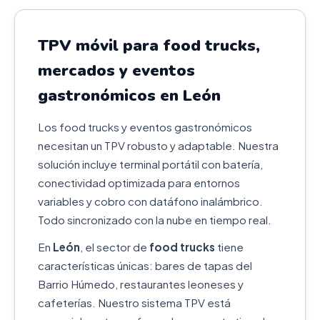
TPV móvil para food trucks,
mercados y eventos
gastronómicos en León
Los food trucks y eventos gastronómicos
necesitan un TPV robusto y adaptable. Nuestra
solución incluye terminal portátil con batería,
conectividad optimizada para entornos
variables y cobro con datáfono inalámbrico.
Todo sincronizado con la nube en tiempo real.
En
León
, el sector de
food trucks
tiene
características únicas: bares de tapas del
Barrio Húmedo, restaurantes leoneses y
cafeterías. Nuestro sistema TPV está