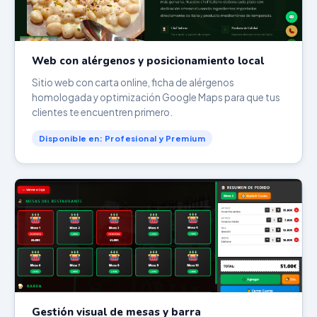
Web con alérgenos y posicionamiento local
Sitio web con carta online, ficha de alérgenos
homologada y optimización Google Maps para que tus
clientes te encuentren primero.
Disponible en: Profesional y Premium
Gestión visual de mesas y barra