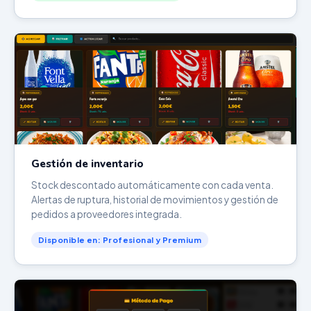
Gestión de inventario
Stock descontado automáticamente con cada venta.
Alertas de ruptura, historial de movimientos y gestión de
pedidos a proveedores integrada.
Disponible en: Profesional y Premium