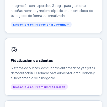
Integración con tu perfil de Google para gestionar
reseñas, horarios y mejorar el posicionamiento local de
tu negocio de forma automatizada.
Disponible en: Profesional y Premium
🎯
Fidelización de clientes
Sistema de puntos, descuentos automáticos y tarjetas
de fidelización. Diseñado para aumentar la recurrencia y
el ticket medio de tu negocio.
Disponible en: Premium y A Medida