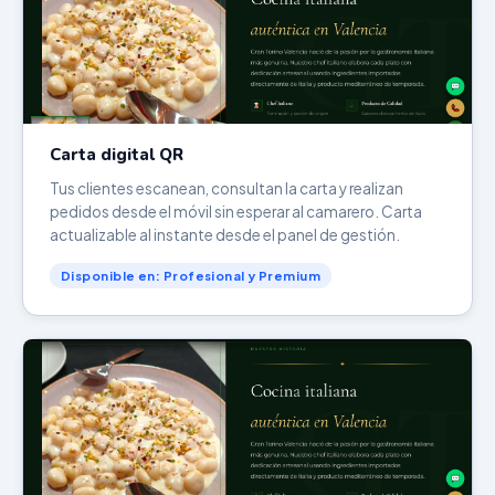
Carta digital QR
Tus clientes escanean, consultan la carta y realizan
pedidos desde el móvil sin esperar al camarero. Carta
actualizable al instante desde el panel de gestión.
Disponible en: Profesional y Premium