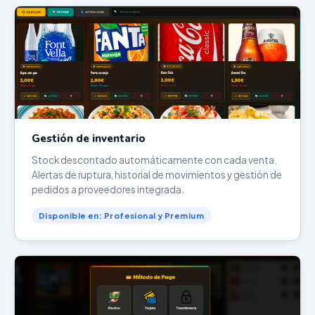
Gestión de inventario
Stock descontado automáticamente con cada venta.
Alertas de ruptura, historial de movimientos y gestión de
pedidos a proveedores integrada.
Disponible en: Profesional y Premium