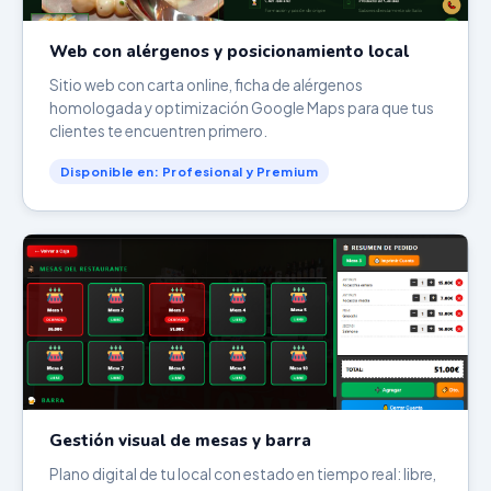
Web con alérgenos y posicionamiento local
Sitio web con carta online, ficha de alérgenos
homologada y optimización Google Maps para que tus
clientes te encuentren primero.
Disponible en: Profesional y Premium
Gestión visual de mesas y barra
Plano digital de tu local con estado en tiempo real: libre,