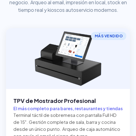
negocio. Arqueo al email, impresión en local, stock en
tiempo real y kioscos autoservicio modernos.
MÁS VENDIDO
TPV de Mostrador Profesional
El más completo para bares, restaurantes y tiendas
Terminal táctil de sobremesa con pantalla Full HD
de 15". Gestión completa de sala, barra y cocina
desde un único punto. Arqueo de caja automático