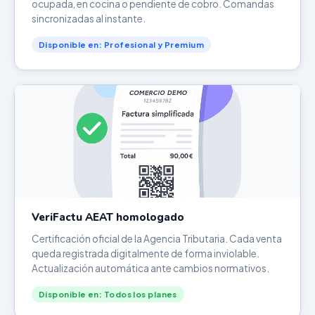
ocupada, en cocina o pendiente de cobro. Comandas
sincronizadas al instante.
Disponible en: Profesional y Premium
VeriFactu AEAT homologado
Certificación oficial de la Agencia Tributaria. Cada venta
queda registrada digitalmente de forma inviolable.
Actualización automática ante cambios normativos.
Disponible en: Todos los planes