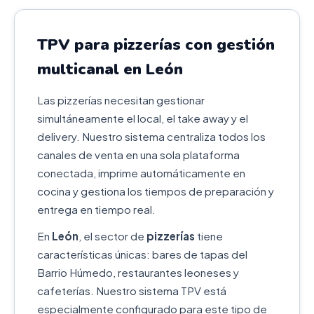
TPV para pizzerías con gestión
multicanal en León
Las pizzerías necesitan gestionar
simultáneamente el local, el take away y el
delivery. Nuestro sistema centraliza todos los
canales de venta en una sola plataforma
conectada, imprime automáticamente en
cocina y gestiona los tiempos de preparación y
entrega en tiempo real.
En
León
, el sector de
pizzerías
tiene
características únicas: bares de tapas del
Barrio Húmedo, restaurantes leoneses y
cafeterías. Nuestro sistema TPV está
especialmente configurado para este tipo de