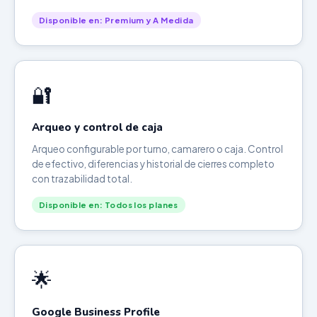
Disponible en: Premium y A Medida
🔐
Arqueo y control de caja
Arqueo configurable por turno, camarero o caja. Control
de efectivo, diferencias y historial de cierres completo
con trazabilidad total.
Disponible en: Todos los planes
🌟
Google Business Profile