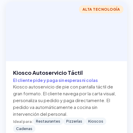
ALTA TECNOLOGÍA
Kiosco Autoservicio Táctil
El cliente pide y paga sin esperas ni colas
Kiosco autoservicio de pie con pantalla táctil de
gran formato. El cliente navega por la carta visual,
personaliza su pedido y paga directamente. El
pedido va automáticamente a cocina sin
intervención del personal.
Restaurantes
Pizzerías
Kioscos
Ideal para:
Cadenas