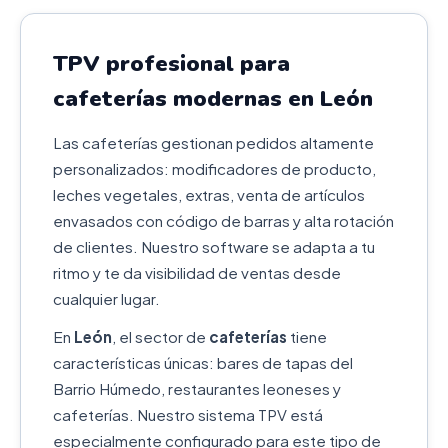
TPV profesional para
cafeterías modernas en León
Las cafeterías gestionan pedidos altamente
personalizados: modificadores de producto,
leches vegetales, extras, venta de artículos
envasados con código de barras y alta rotación
de clientes. Nuestro software se adapta a tu
ritmo y te da visibilidad de ventas desde
cualquier lugar.
En
León
, el sector de
cafeterías
tiene
características únicas: bares de tapas del
Barrio Húmedo, restaurantes leoneses y
cafeterías. Nuestro sistema TPV está
especialmente configurado para este tipo de