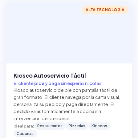
ALTA TECNOLOGÍA
Kiosco Autoservicio Táctil
El cliente pide y paga sin esperas ni colas
Kiosco autoservicio de pie con pantalla táctil de
gran formato. El cliente navega por la carta visual,
personaliza su pedido y paga directamente. El
pedido va automáticamente a cocina sin
intervención del personal.
Restaurantes
Pizzerías
Kioscos
Ideal para:
Cadenas