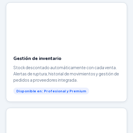
Gestión de inventario
Stock descontado automáticamente con cada venta.
Alertas de ruptura, historial de movimientos y gestión de
pedidos a proveedores integrada.
Disponible en: Profesional y Premium