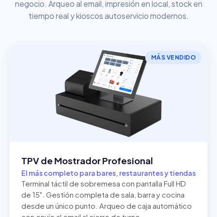
negocio. Arqueo al email, impresión en local, stock en
tiempo real y kioscos autoservicio modernos.
MÁS VENDIDO
TPV de Mostrador Profesional
El más completo para bares, restaurantes y tiendas
Terminal táctil de sobremesa con pantalla Full HD
de 15". Gestión completa de sala, barra y cocina
desde un único punto. Arqueo de caja automático