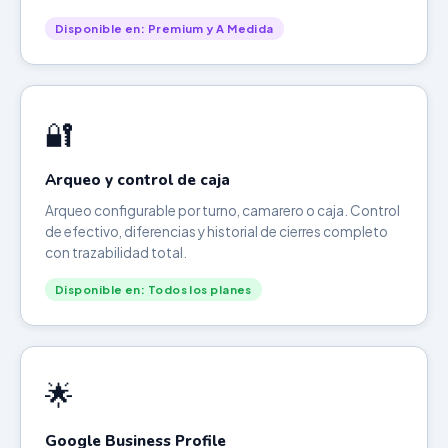
Disponible en: Premium y A Medida
🔐
Arqueo y control de caja
Arqueo configurable por turno, camarero o caja. Control
de efectivo, diferencias y historial de cierres completo
con trazabilidad total.
Disponible en: Todos los planes
🌟
Google Business Profile