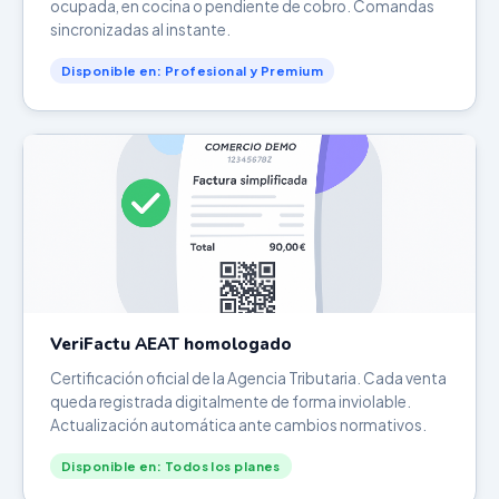
ocupada, en cocina o pendiente de cobro. Comandas
sincronizadas al instante.
Disponible en: Profesional y Premium
VeriFactu AEAT homologado
Certificación oficial de la Agencia Tributaria. Cada venta
queda registrada digitalmente de forma inviolable.
Actualización automática ante cambios normativos.
Disponible en: Todos los planes