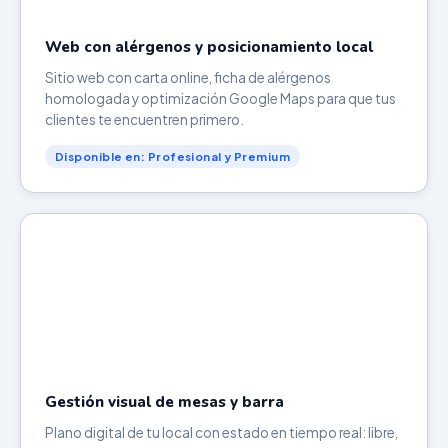
Web con alérgenos y posicionamiento local
Sitio web con carta online, ficha de alérgenos
homologada y optimización Google Maps para que tus
clientes te encuentren primero.
Disponible en: Profesional y Premium
Gestión visual de mesas y barra
Plano digital de tu local con estado en tiempo real: libre,