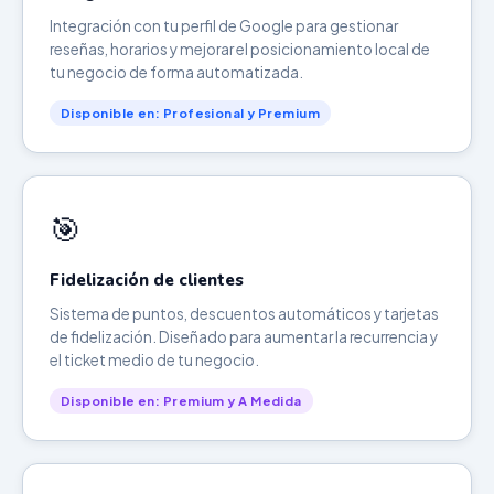
Integración con tu perfil de Google para gestionar
reseñas, horarios y mejorar el posicionamiento local de
tu negocio de forma automatizada.
Disponible en: Profesional y Premium
🎯
Fidelización de clientes
Sistema de puntos, descuentos automáticos y tarjetas
de fidelización. Diseñado para aumentar la recurrencia y
el ticket medio de tu negocio.
Disponible en: Premium y A Medida