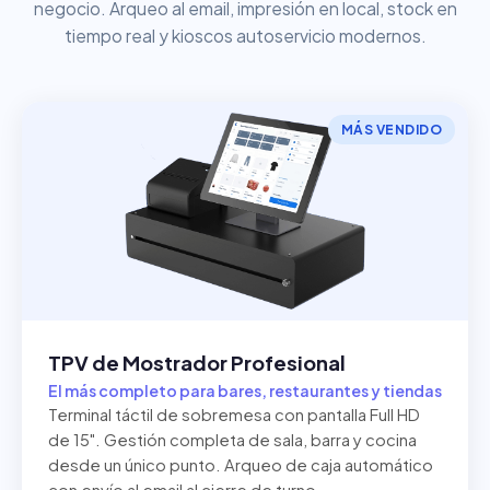
negocio. Arqueo al email, impresión en local, stock en
tiempo real y kioscos autoservicio modernos.
MÁS VENDIDO
TPV de Mostrador Profesional
El más completo para bares, restaurantes y tiendas
Terminal táctil de sobremesa con pantalla Full HD
de 15". Gestión completa de sala, barra y cocina
desde un único punto. Arqueo de caja automático