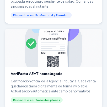
ocupada, en cocina o pendiente de cobro. Comandas
sincronizadas al instante.
Disponible en: Profesional y Premium
VeriFactu AEAT homologado
Certificación oficial de la Agencia Tributaria. Cada venta
queda registrada digitalmente de forma inviolable.
Actualización automática ante cambios normativos.
Disponible en: Todos los planes