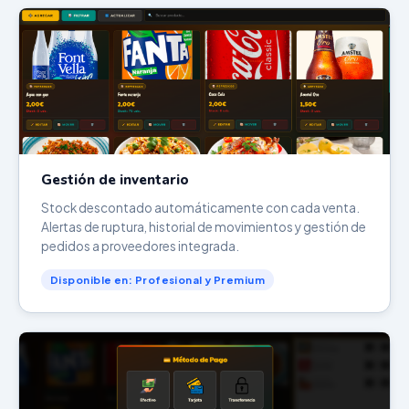
Gestión de inventario
Stock descontado automáticamente con cada venta.
Alertas de ruptura, historial de movimientos y gestión de
pedidos a proveedores integrada.
Disponible en: Profesional y Premium