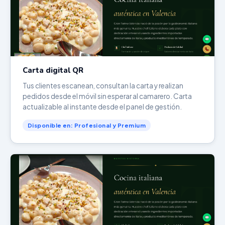
Carta digital QR
Tus clientes escanean, consultan la carta y realizan
pedidos desde el móvil sin esperar al camarero. Carta
actualizable al instante desde el panel de gestión.
Disponible en: Profesional y Premium