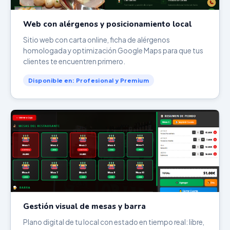
Web con alérgenos y posicionamiento local
Sitio web con carta online, ficha de alérgenos
homologada y optimización Google Maps para que tus
clientes te encuentren primero.
Disponible en: Profesional y Premium
Gestión visual de mesas y barra
Plano digital de tu local con estado en tiempo real: libre,