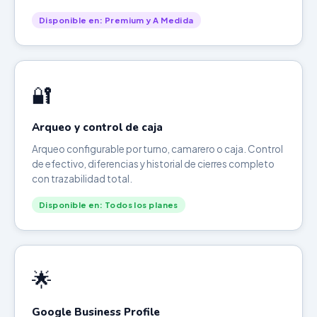
Disponible en: Premium y A Medida
🔐
Arqueo y control de caja
Arqueo configurable por turno, camarero o caja. Control
de efectivo, diferencias y historial de cierres completo
con trazabilidad total.
Disponible en: Todos los planes
🌟
Google Business Profile