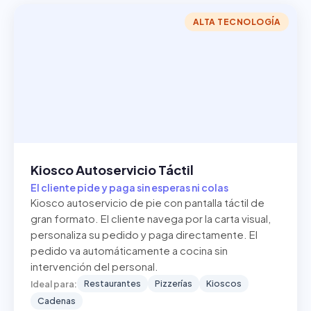
ALTA TECNOLOGÍA
Kiosco Autoservicio Táctil
El cliente pide y paga sin esperas ni colas
Kiosco autoservicio de pie con pantalla táctil de
gran formato. El cliente navega por la carta visual,
personaliza su pedido y paga directamente. El
pedido va automáticamente a cocina sin
intervención del personal.
Restaurantes
Pizzerías
Kioscos
Ideal para:
Cadenas