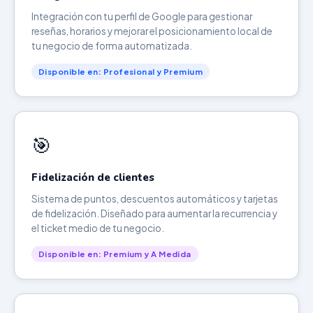
Integración con tu perfil de Google para gestionar
reseñas, horarios y mejorar el posicionamiento local de
tu negocio de forma automatizada.
Disponible en: Profesional y Premium
🎯
Fidelización de clientes
Sistema de puntos, descuentos automáticos y tarjetas
de fidelización. Diseñado para aumentar la recurrencia y
el ticket medio de tu negocio.
Disponible en: Premium y A Medida