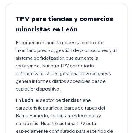
TPV para tiendas y comercios
minoristas en León
El comercio minorista necesita control de
inventario preciso, gestión de promociones y un
sistema de fidelización que aumente la
recurrencia. Nuestro TPV conectado
automatiza el stock, gestiona devoluciones y
genera informes diarios accesibles desde
cualquier dispositivo.
En
León
, el sector de
tiendas
tiene
características únicas: bares de tapas del
Barrio Húmedo, restaurantes leoneses y
cafeterías. Nuestro sistema TPV está
especialmente configurado para este tipo de