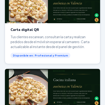
Carta digital QR
Tus clientes escanean, consultan la carta y realizan
pedidos desde el móvil sin esperar al camarero. Carta
actualizable al instante desde el panel de gestión.
Disponible en: Profesional y Premium