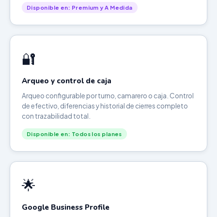
Disponible en: Premium y A Medida
🔐
Arqueo y control de caja
Arqueo configurable por turno, camarero o caja. Control
de efectivo, diferencias y historial de cierres completo
con trazabilidad total.
Disponible en: Todos los planes
🌟
Google Business Profile