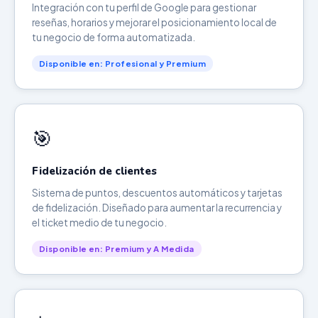
Integración con tu perfil de Google para gestionar
reseñas, horarios y mejorar el posicionamiento local de
tu negocio de forma automatizada.
Disponible en: Profesional y Premium
🎯
Fidelización de clientes
Sistema de puntos, descuentos automáticos y tarjetas
de fidelización. Diseñado para aumentar la recurrencia y
el ticket medio de tu negocio.
Disponible en: Premium y A Medida