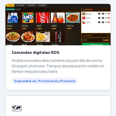
Comandas digitales KDS
Pedidos enviados directamente a la pantalla de cocina.
Sin papel, sin errores. Tiempos de preparación visibles en
tiempo real para sala y barra.
Disponible en: Profesional y Premium
🗺️