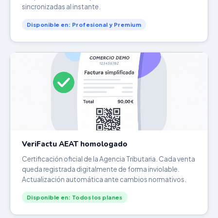
sincronizadas al instante.
Disponible en: Profesional y Premium
VeriFactu AEAT homologado
Certificación oficial de la Agencia Tributaria. Cada venta
queda registrada digitalmente de forma inviolable.
Actualización automática ante cambios normativos.
Disponible en: Todos los planes