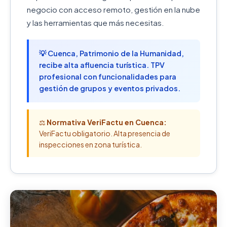
negocio con acceso remoto, gestión en la nube
y las herramientas que más necesitas.
💡 Cuenca, Patrimonio de la Humanidad,
recibe alta afluencia turística. TPV
profesional con funcionalidades para
gestión de grupos y eventos privados.
⚖️
Normativa VeriFactu en Cuenca:
VeriFactu obligatorio. Alta presencia de
inspecciones en zona turística.