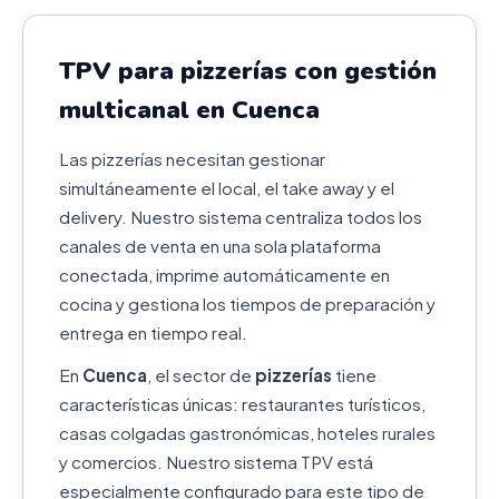
TPV para pizzerías con gestión
multicanal en Cuenca
Las pizzerías necesitan gestionar
simultáneamente el local, el take away y el
delivery. Nuestro sistema centraliza todos los
canales de venta en una sola plataforma
conectada, imprime automáticamente en
cocina y gestiona los tiempos de preparación y
entrega en tiempo real.
En
Cuenca
, el sector de
pizzerías
tiene
características únicas: restaurantes turísticos,
casas colgadas gastronómicas, hoteles rurales
y comercios. Nuestro sistema TPV está
especialmente configurado para este tipo de