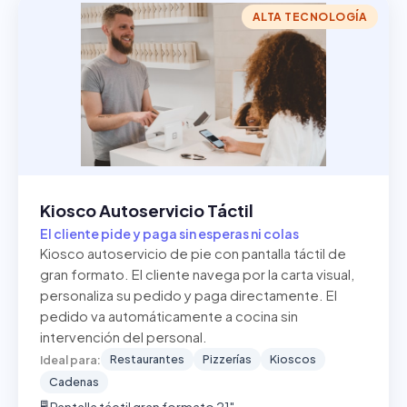
ALTA TECNOLOGÍA
Kiosco Autoservicio Táctil
El cliente pide y paga sin esperas ni colas
Kiosco autoservicio de pie con pantalla táctil de
gran formato. El cliente navega por la carta visual,
personaliza su pedido y paga directamente. El
pedido va automáticamente a cocina sin
intervención del personal.
Restaurantes
Pizzerías
Kioscos
Ideal para:
Cadenas