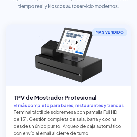
tiempo real y kioscos autoservicio modernos.
MÁS VENDIDO
TPV de Mostrador Profesional
El más completo para bares, restaurantes y tiendas
Terminal táctil de sobremesa con pantalla Full HD
de 15". Gestión completa de sala, barra y cocina
desde un único punto. Arqueo de caja automático
con envío al email al cierre de turno.