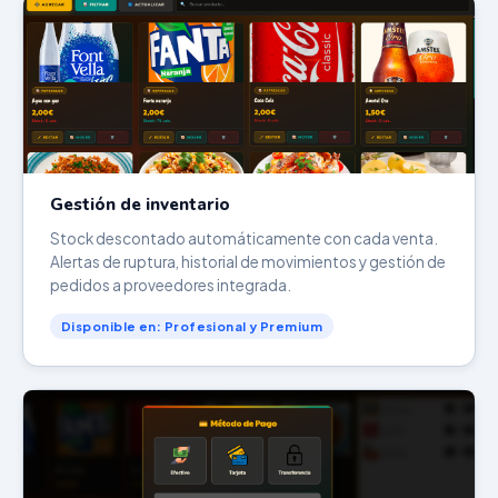
Gestión de inventario
Stock descontado automáticamente con cada venta.
Alertas de ruptura, historial de movimientos y gestión de
pedidos a proveedores integrada.
Disponible en: Profesional y Premium