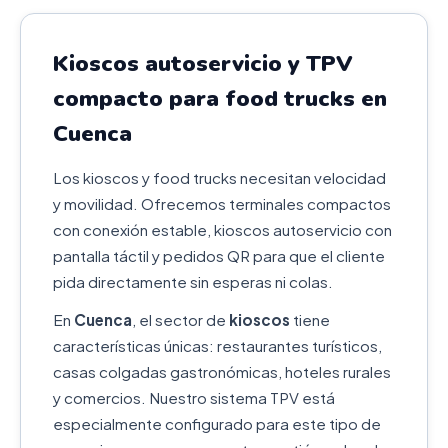
Kioscos autoservicio y TPV
compacto para food trucks en
Cuenca
Los kioscos y food trucks necesitan velocidad
y movilidad. Ofrecemos terminales compactos
con conexión estable, kioscos autoservicio con
pantalla táctil y pedidos QR para que el cliente
pida directamente sin esperas ni colas.
En
Cuenca
, el sector de
kioscos
tiene
características únicas: restaurantes turísticos,
casas colgadas gastronómicas, hoteles rurales
y comercios. Nuestro sistema TPV está
especialmente configurado para este tipo de