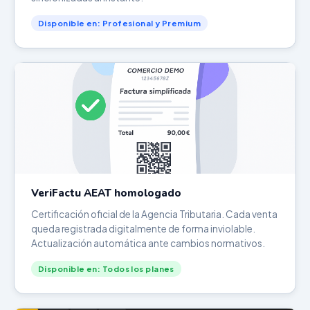
Disponible en: Profesional y Premium
VeriFactu AEAT homologado
Certificación oficial de la Agencia Tributaria. Cada venta
queda registrada digitalmente de forma inviolable.
Actualización automática ante cambios normativos.
Disponible en: Todos los planes