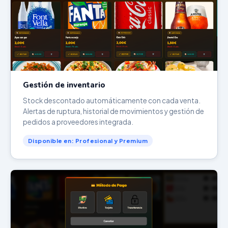
Gestión de inventario
Stock descontado automáticamente con cada venta.
Alertas de ruptura, historial de movimientos y gestión de
pedidos a proveedores integrada.
Disponible en: Profesional y Premium