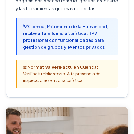
negocio con acceso remoto, gestión en la nube
y las herramientas que más necesitas.
💡 Cuenca, Patrimonio de la Humanidad,
recibe alta afluencia turística. TPV
profesional con funcionalidades para
gestión de grupos y eventos privados.
⚖️
Normativa VeriFactu en Cuenca:
VeriFactu obligatorio. Alta presencia de
inspecciones en zona turística.