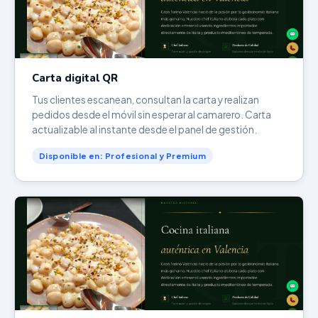
Carta digital QR
Tus clientes escanean, consultan la carta y realizan
pedidos desde el móvil sin esperar al camarero. Carta
actualizable al instante desde el panel de gestión.
Disponible en: Profesional y Premium