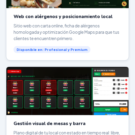
Web con alérgenos y posicionamiento local
Sitio web con carta online, ficha de alérgenos
homologada y optimización Google Maps para que tus
clientes te encuentren primero.
Disponible en: Profesional y Premium
Gestión visual de mesas y barra
Plano digital de tu local con estado en tiempo real: libre,