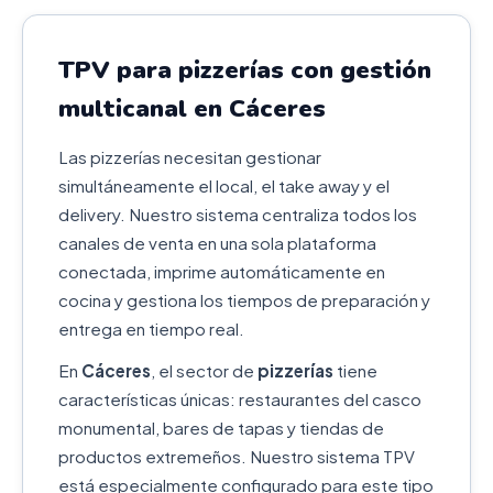
TPV para pizzerías con gestión
multicanal en Cáceres
Las pizzerías necesitan gestionar
simultáneamente el local, el take away y el
delivery. Nuestro sistema centraliza todos los
canales de venta en una sola plataforma
conectada, imprime automáticamente en
cocina y gestiona los tiempos de preparación y
entrega en tiempo real.
En
Cáceres
, el sector de
pizzerías
tiene
características únicas: restaurantes del casco
monumental, bares de tapas y tiendas de
productos extremeños. Nuestro sistema TPV
está especialmente configurado para este tipo