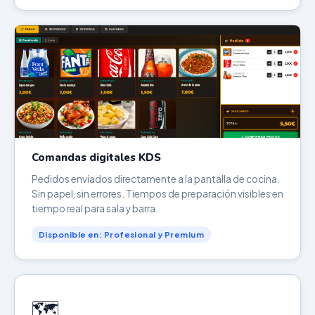
Comandas digitales KDS
Pedidos enviados directamente a la pantalla de cocina.
Sin papel, sin errores. Tiempos de preparación visibles en
tiempo real para sala y barra.
Disponible en: Profesional y Premium
🗺️