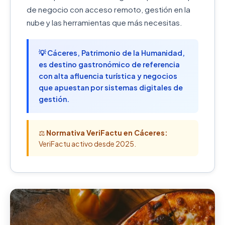
de negocio con acceso remoto, gestión en la
nube y las herramientas que más necesitas.
💡 Cáceres, Patrimonio de la Humanidad,
es destino gastronómico de referencia
con alta afluencia turística y negocios
que apuestan por sistemas digitales de
gestión.
⚖️
Normativa VeriFactu en Cáceres:
VeriFactu activo desde 2025.