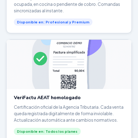
ocupada, en cocina o pendiente de cobro. Comandas
sincronizadas al instante.
Disponible en: Profesional y Premium
VeriFactu AEAT homologado
Certificación oficial de la Agencia Tributaria. Cada venta
queda registrada digitalmente de forma inviolable.
Actualización automática ante cambios normativos.
Disponible en: Todos los planes