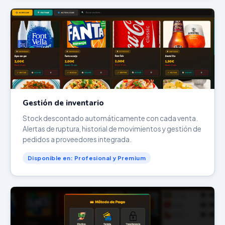
Gestión de inventario
Stock descontado automáticamente con cada venta.
Alertas de ruptura, historial de movimientos y gestión de
pedidos a proveedores integrada.
Disponible en: Profesional y Premium