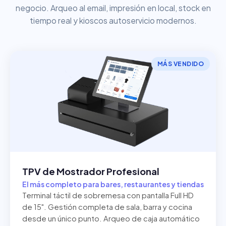
negocio. Arqueo al email, impresión en local, stock en
tiempo real y kioscos autoservicio modernos.
MÁS VENDIDO
TPV de Mostrador Profesional
El más completo para bares, restaurantes y tiendas
Terminal táctil de sobremesa con pantalla Full HD
de 15". Gestión completa de sala, barra y cocina
desde un único punto. Arqueo de caja automático