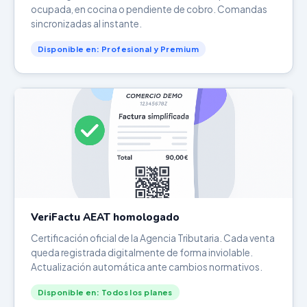
ocupada, en cocina o pendiente de cobro. Comandas
sincronizadas al instante.
Disponible en: Profesional y Premium
VeriFactu AEAT homologado
Certificación oficial de la Agencia Tributaria. Cada venta
queda registrada digitalmente de forma inviolable.
Actualización automática ante cambios normativos.
Disponible en: Todos los planes