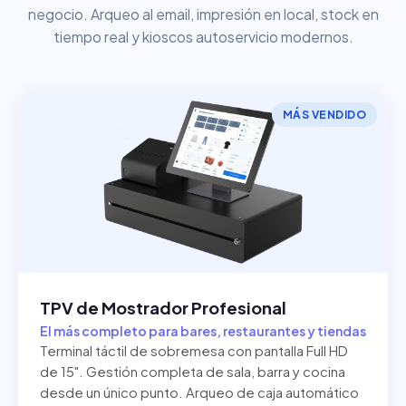
negocio. Arqueo al email, impresión en local, stock en
tiempo real y kioscos autoservicio modernos.
MÁS VENDIDO
TPV de Mostrador Profesional
El más completo para bares, restaurantes y tiendas
Terminal táctil de sobremesa con pantalla Full HD
de 15". Gestión completa de sala, barra y cocina
desde un único punto. Arqueo de caja automático