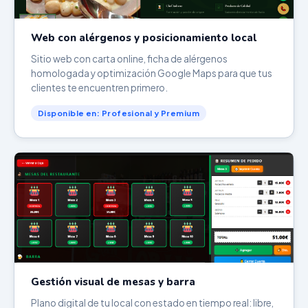
Web con alérgenos y posicionamiento local
Sitio web con carta online, ficha de alérgenos
homologada y optimización Google Maps para que tus
clientes te encuentren primero.
Disponible en: Profesional y Premium
Gestión visual de mesas y barra
Plano digital de tu local con estado en tiempo real: libre,