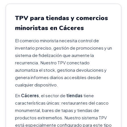
TPV para tiendas y comercios
minoristas en Cáceres
El comercio minorista necesita control de
inventario preciso, gestión de promociones y un
sistema de fidelización que aumente la
recurrencia. Nuestro TPV conectado
automatiza el stock, gestiona devoluciones y
genera informes diarios accesibles desde
cualquier dispositivo.
En
Cáceres
, el sector de
tiendas
tiene
características únicas: restaurantes del casco
monumental, bares de tapas y tiendas de
productos extremeños. Nuestro sistema TPV
está especialmente configurado para este tipo