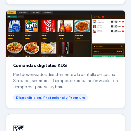
Comandas digitales KDS
Pedidos enviados directamente a la pantalla de cocina.
Sin papel, sin errores. Tiempos de preparación visibles en
tiempo real para sala y barra.
Disponible en: Profesional y Premium
🗺️