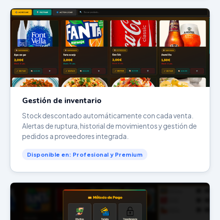
Gestión de inventario
Stock descontado automáticamente con cada venta.
Alertas de ruptura, historial de movimientos y gestión de
pedidos a proveedores integrada.
Disponible en: Profesional y Premium