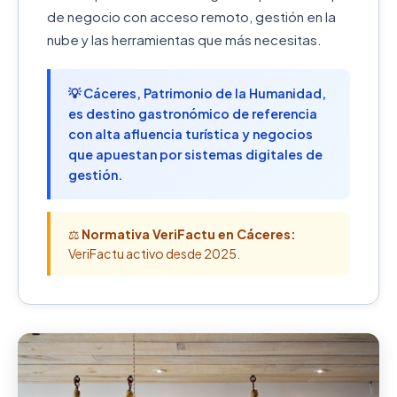
de negocio con acceso remoto, gestión en la
nube y las herramientas que más necesitas.
💡 Cáceres, Patrimonio de la Humanidad,
es destino gastronómico de referencia
con alta afluencia turística y negocios
que apuestan por sistemas digitales de
gestión.
⚖️
Normativa VeriFactu en Cáceres:
VeriFactu activo desde 2025.