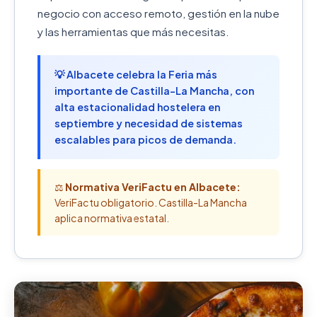
negocio con acceso remoto, gestión en la nube
y las herramientas que más necesitas.
💡 Albacete celebra la Feria más
importante de Castilla-La Mancha, con
alta estacionalidad hostelera en
septiembre y necesidad de sistemas
escalables para picos de demanda.
⚖️
Normativa VeriFactu en Albacete:
VeriFactu obligatorio. Castilla-La Mancha
aplica normativa estatal.