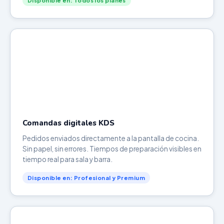
Disponible en: Todos los planes
Comandas digitales KDS
Pedidos enviados directamente a la pantalla de cocina.
Sin papel, sin errores. Tiempos de preparación visibles en
tiempo real para sala y barra.
Disponible en: Profesional y Premium