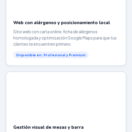
Web con alérgenos y posicionamiento local
Sitio web con carta online, ficha de alérgenos
homologada y optimización Google Maps para que tus
clientes te encuentren primero.
Disponible en: Profesional y Premium
Gestión visual de mesas y barra