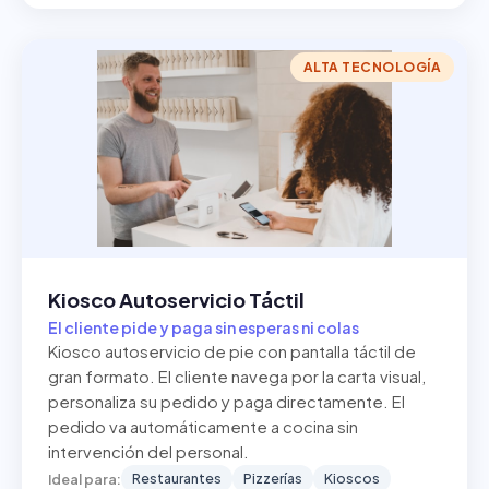
ALTA TECNOLOGÍA
Kiosco Autoservicio Táctil
El cliente pide y paga sin esperas ni colas
Kiosco autoservicio de pie con pantalla táctil de
gran formato. El cliente navega por la carta visual,
personaliza su pedido y paga directamente. El
pedido va automáticamente a cocina sin
intervención del personal.
Restaurantes
Pizzerías
Kioscos
Ideal para: