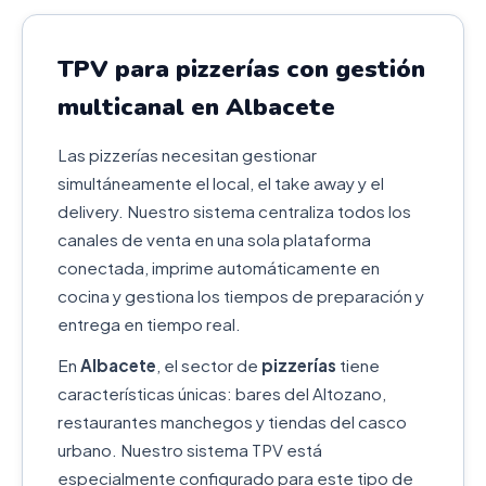
TPV para pizzerías con gestión
multicanal en Albacete
Las pizzerías necesitan gestionar
simultáneamente el local, el take away y el
delivery. Nuestro sistema centraliza todos los
canales de venta en una sola plataforma
conectada, imprime automáticamente en
cocina y gestiona los tiempos de preparación y
entrega en tiempo real.
En
Albacete
, el sector de
pizzerías
tiene
características únicas: bares del Altozano,
restaurantes manchegos y tiendas del casco
urbano. Nuestro sistema TPV está
especialmente configurado para este tipo de