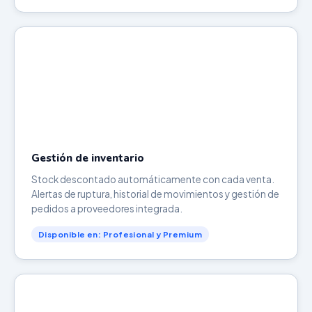
Gestión de inventario
Stock descontado automáticamente con cada venta.
Alertas de ruptura, historial de movimientos y gestión de
pedidos a proveedores integrada.
Disponible en: Profesional y Premium