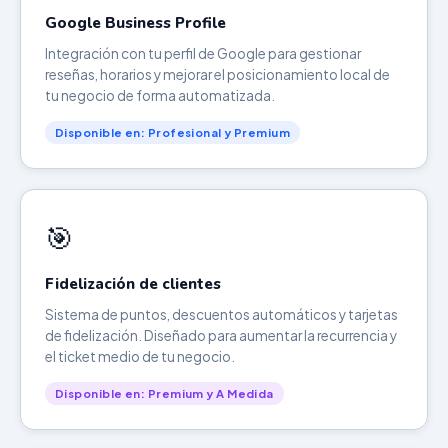
Google Business Profile
Integración con tu perfil de Google para gestionar
reseñas, horarios y mejorar el posicionamiento local de
tu negocio de forma automatizada.
Disponible en: Profesional y Premium
🎯
Fidelización de clientes
Sistema de puntos, descuentos automáticos y tarjetas
de fidelización. Diseñado para aumentar la recurrencia y
el ticket medio de tu negocio.
Disponible en: Premium y A Medida