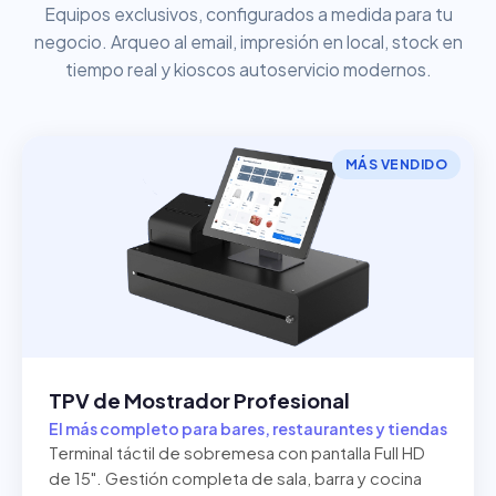
Equipos exclusivos, configurados a medida para tu
negocio. Arqueo al email, impresión en local, stock en
tiempo real y kioscos autoservicio modernos.
MÁS VENDIDO
TPV de Mostrador Profesional
El más completo para bares, restaurantes y tiendas
Terminal táctil de sobremesa con pantalla Full HD
de 15". Gestión completa de sala, barra y cocina