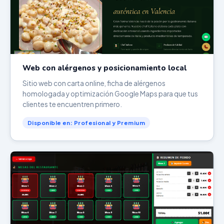
Web con alérgenos y posicionamiento local
Sitio web con carta online, ficha de alérgenos
homologada y optimización Google Maps para que tus
clientes te encuentren primero.
Disponible en: Profesional y Premium