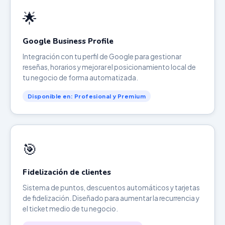
🌟
Google Business Profile
Integración con tu perfil de Google para gestionar
reseñas, horarios y mejorar el posicionamiento local de
tu negocio de forma automatizada.
Disponible en: Profesional y Premium
🎯
Fidelización de clientes
Sistema de puntos, descuentos automáticos y tarjetas
de fidelización. Diseñado para aumentar la recurrencia y
el ticket medio de tu negocio.