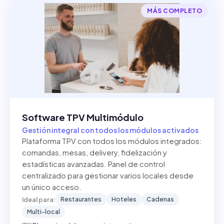
MÁS COMPLETO
Software TPV Multimódulo
Gestión integral con todos los módulos activados
Plataforma TPV con todos los módulos integrados:
comandas, mesas, delivery, fidelización y
estadísticas avanzadas. Panel de control
centralizado para gestionar varios locales desde
un único acceso.
Restaurantes
Hoteles
Cadenas
Ideal para:
Multi-local