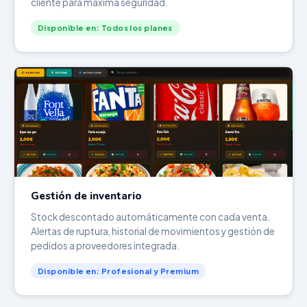
cliente para máxima seguridad.
Disponible en: Todos los planes
Gestión de inventario
Stock descontado automáticamente con cada venta.
Alertas de ruptura, historial de movimientos y gestión de
pedidos a proveedores integrada.
Disponible en: Profesional y Premium