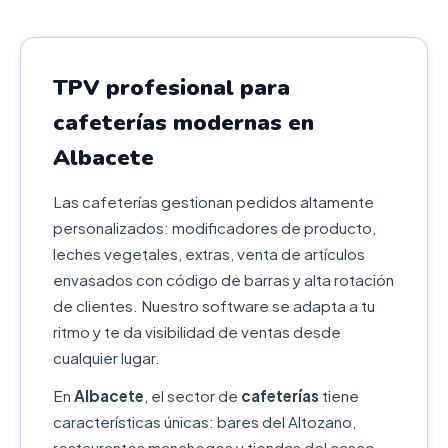
TPV profesional para
cafeterías modernas en
Albacete
Las cafeterías gestionan pedidos altamente
personalizados: modificadores de producto,
leches vegetales, extras, venta de artículos
envasados con código de barras y alta rotación
de clientes. Nuestro software se adapta a tu
ritmo y te da visibilidad de ventas desde
cualquier lugar.
En
Albacete
, el sector de
cafeterías
tiene
características únicas: bares del Altozano,
restaurantes manchegos y tiendas del casco