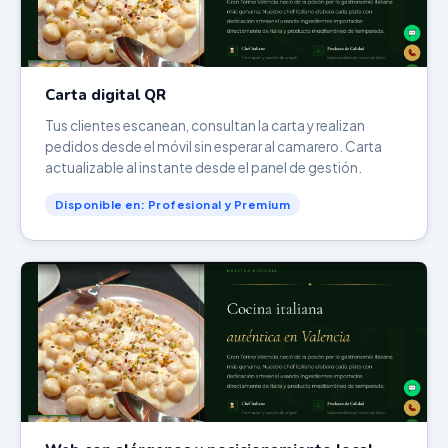
Carta digital QR
Tus clientes escanean, consultan la carta y realizan
pedidos desde el móvil sin esperar al camarero. Carta
actualizable al instante desde el panel de gestión.
Disponible en: Profesional y Premium