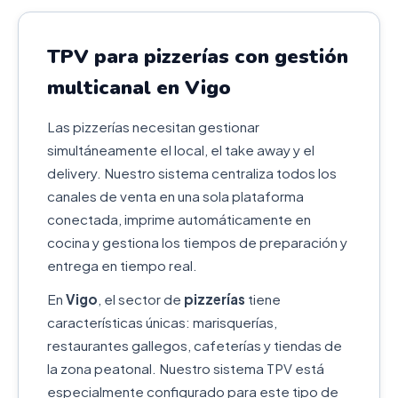
TPV para pizzerías con gestión
multicanal en Vigo
Las pizzerías necesitan gestionar
simultáneamente el local, el take away y el
delivery. Nuestro sistema centraliza todos los
canales de venta en una sola plataforma
conectada, imprime automáticamente en
cocina y gestiona los tiempos de preparación y
entrega en tiempo real.
En
Vigo
, el sector de
pizzerías
tiene
características únicas: marisquerías,
restaurantes gallegos, cafeterías y tiendas de
la zona peatonal. Nuestro sistema TPV está
especialmente configurado para este tipo de