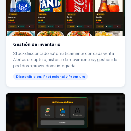
Gestión de inventario
Stock descontado automáticamente con cada venta.
Alertas de ruptura, historial de movimientos y gestión de
pedidos a proveedores integrada.
Disponible en: Profesional y Premium