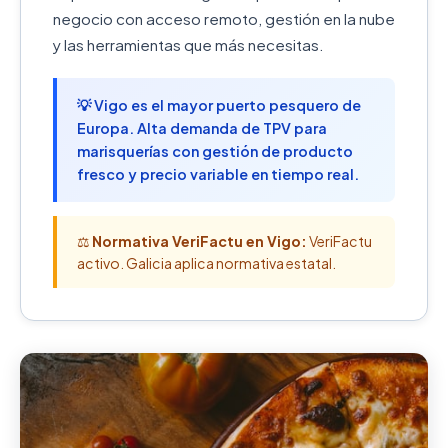
negocio con acceso remoto, gestión en la nube
y las herramientas que más necesitas.
💡 Vigo es el mayor puerto pesquero de
Europa. Alta demanda de TPV para
marisquerías con gestión de producto
fresco y precio variable en tiempo real.
⚖️
Normativa VeriFactu en Vigo:
VeriFactu
activo. Galicia aplica normativa estatal.