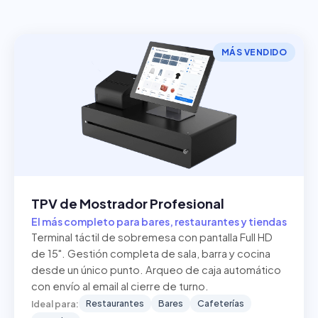
MÁS VENDIDO
TPV de Mostrador Profesional
El más completo para bares, restaurantes y tiendas
Terminal táctil de sobremesa con pantalla Full HD
de 15". Gestión completa de sala, barra y cocina
desde un único punto. Arqueo de caja automático
con envío al email al cierre de turno.
Restaurantes
Bares
Cafeterías
Ideal para: