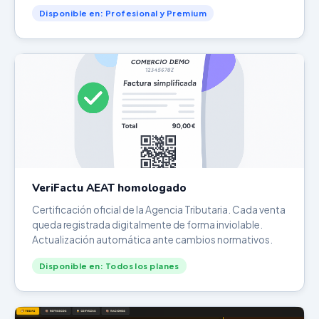
Disponible en: Profesional y Premium
VeriFactu AEAT homologado
Certificación oficial de la Agencia Tributaria. Cada venta
queda registrada digitalmente de forma inviolable.
Actualización automática ante cambios normativos.
Disponible en: Todos los planes