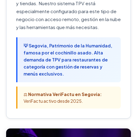
y tiendas. Nuestro sistema TPV está
especialmente configurado para este tipo de
negocio con acceso remoto, gestión en la nube
y las herramientas que más necesitas.
💡 Segovia, Patrimonio de la Humanidad,
famosa por el cochinillo asado. Alta
demanda de TPV para restaurantes de
categoría con gestión de reservas y
menús exclusivos.
⚖️
Normativa VeriFactu en Segovia:
VeriFactu activo desde 2025.