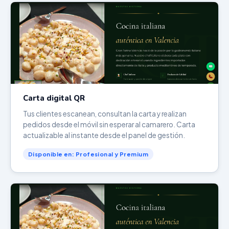
Carta digital QR
Tus clientes escanean, consultan la carta y realizan
pedidos desde el móvil sin esperar al camarero. Carta
actualizable al instante desde el panel de gestión.
Disponible en: Profesional y Premium