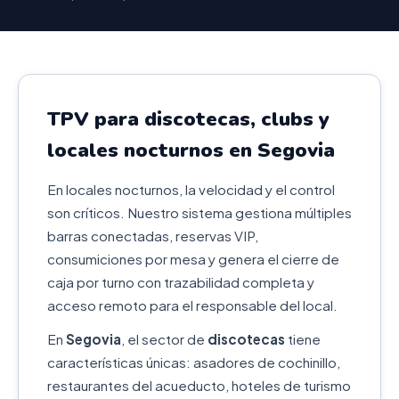
TPV para discotecas, clubs y
locales nocturnos en Segovia
En locales nocturnos, la velocidad y el control
son críticos. Nuestro sistema gestiona múltiples
barras conectadas, reservas VIP,
consumiciones por mesa y genera el cierre de
caja por turno con trazabilidad completa y
acceso remoto para el responsable del local.
En
Segovia
, el sector de
discotecas
tiene
características únicas: asadores de cochinillo,
restaurantes del acueducto, hoteles de turismo