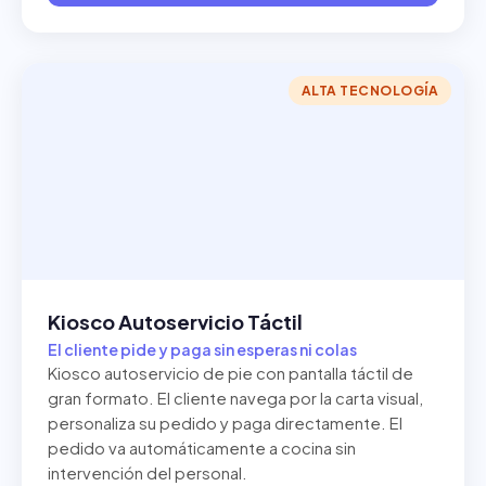
ALTA TECNOLOGÍA
Kiosco Autoservicio Táctil
El cliente pide y paga sin esperas ni colas
Kiosco autoservicio de pie con pantalla táctil de
gran formato. El cliente navega por la carta visual,
personaliza su pedido y paga directamente. El
pedido va automáticamente a cocina sin
intervención del personal.