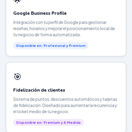
Google Business Profile
Integración con tu perfil de Google para gestionar
reseñas, horarios y mejorar el posicionamiento local de
tu negocio de forma automatizada.
Disponible en: Profesional y Premium
🎯
Fidelización de clientes
Sistema de puntos, descuentos automáticos y tarjetas
de fidelización. Diseñado para aumentar la recurrencia y
el ticket medio de tu negocio.
Disponible en: Premium y A Medida