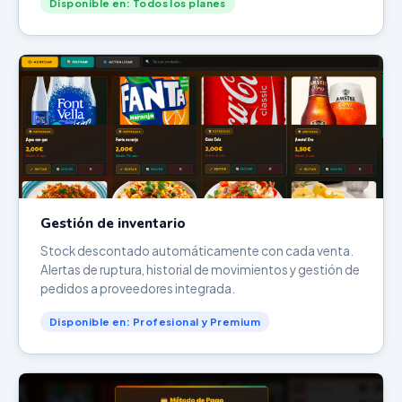
Disponible en: Todos los planes
Gestión de inventario
Stock descontado automáticamente con cada venta.
Alertas de ruptura, historial de movimientos y gestión de
pedidos a proveedores integrada.
Disponible en: Profesional y Premium