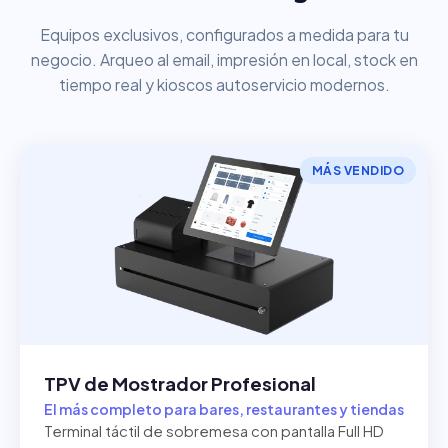
Equipos exclusivos, configurados a medida para tu
negocio. Arqueo al email, impresión en local, stock en
tiempo real y kioscos autoservicio modernos.
MÁS VENDIDO
TPV de Mostrador Profesional
El más completo para bares, restaurantes y tiendas
Terminal táctil de sobremesa con pantalla Full HD