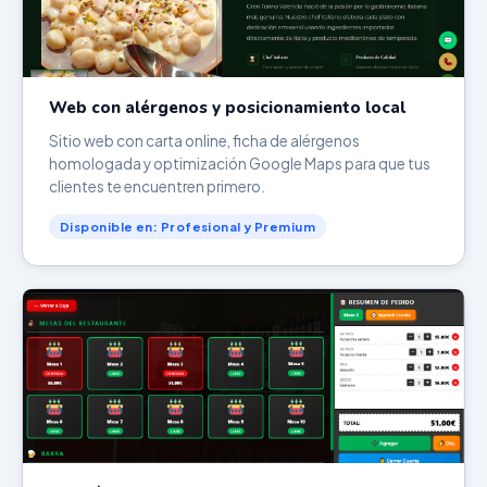
Web con alérgenos y posicionamiento local
Sitio web con carta online, ficha de alérgenos
homologada y optimización Google Maps para que tus
clientes te encuentren primero.
Disponible en: Profesional y Premium