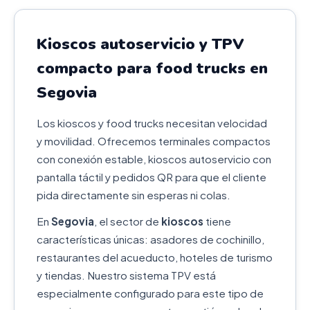
Kioscos autoservicio y TPV
compacto para food trucks en
Segovia
Los kioscos y food trucks necesitan velocidad
y movilidad. Ofrecemos terminales compactos
con conexión estable, kioscos autoservicio con
pantalla táctil y pedidos QR para que el cliente
pida directamente sin esperas ni colas.
En
Segovia
, el sector de
kioscos
tiene
características únicas: asadores de cochinillo,
restaurantes del acueducto, hoteles de turismo
y tiendas. Nuestro sistema TPV está
especialmente configurado para este tipo de