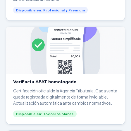
Disponible en: Profesional y Premium
VeriFactu AEAT homologado
Certificación oficial de la Agencia Tributaria. Cada venta
queda registrada digitalmente de forma inviolable.
Actualización automática ante cambios normativos.
Disponible en: Todos los planes