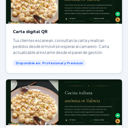
Carta digital QR
Tus clientes escanean, consultan la carta y realizan
pedidos desde el móvil sin esperar al camarero. Carta
actualizable al instante desde el panel de gestión.
Disponible en: Profesional y Premium