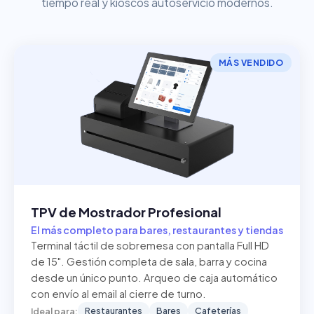
tiempo real y kioscos autoservicio modernos.
MÁS VENDIDO
TPV de Mostrador Profesional
El más completo para bares, restaurantes y tiendas
Terminal táctil de sobremesa con pantalla Full HD
de 15". Gestión completa de sala, barra y cocina
desde un único punto. Arqueo de caja automático
con envío al email al cierre de turno.
Restaurantes
Bares
Cafeterías
Ideal para: