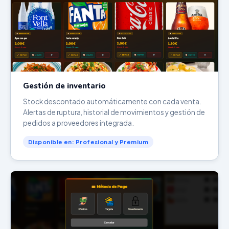
Gestión de inventario
Stock descontado automáticamente con cada venta.
Alertas de ruptura, historial de movimientos y gestión de
pedidos a proveedores integrada.
Disponible en: Profesional y Premium