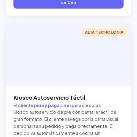
en Uno
ALTA TECNOLOGÍA
Kiosco Autoservicio Táctil
El cliente pide y paga sin esperas ni colas
Kiosco autoservicio de pie con pantalla táctil de
gran formato. El cliente navega por la carta visual,
personaliza su pedido y paga directamente. El
pedido va automáticamente a cocina sin