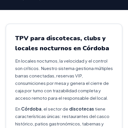
TPV para discotecas, clubs y
locales nocturnos en Córdoba
En locales nocturnos, la velocidad y el control
son críticos. Nuestro sistema gestiona múltiples
barras conectadas, reservas VIP,
consumiciones por mesa y genera el cierre de
caja por turno con trazabilidad completa y
acceso remoto para el responsable del local.
En
Córdoba
, el sector de
discotecas
tiene
características únicas: restaurantes del casco
histórico, patios gastronómicos, tabernas y