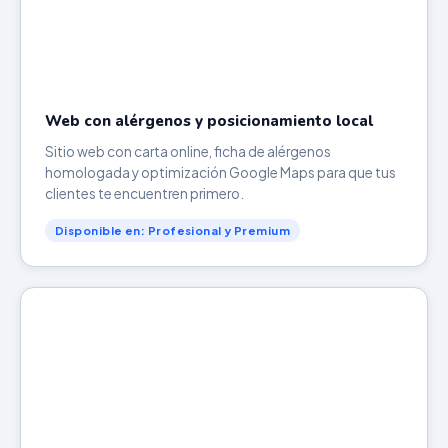
Web con alérgenos y posicionamiento local
Sitio web con carta online, ficha de alérgenos
homologada y optimización Google Maps para que tus
clientes te encuentren primero.
Disponible en: Profesional y Premium