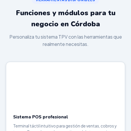
Funciones y módulos para tu
negocio en Córdoba
Personaliza tu sistema TPV con las herramientas que
realmente necesitas.
Sistema POS profesional
Terminal táctil intuitivo para gestión de ventas, cobros y