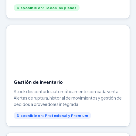
Disponible en: Todos los planes
Gestión de inventario
Stock descontado automáticamente con cada venta.
Alertas de ruptura, historial de movimientos y gestión de
pedidos a proveedores integrada.
Disponible en: Profesional y Premium