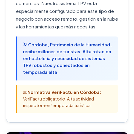
comercios. Nuestro sistema TPV está
especialmente configurado para este tipo de
negocio con acceso remoto, gestión en la nube
y las herramientas que más necesitas.
💡 Córdoba, Patrimonio de la Humanidad,
recibe millones de turistas. Alta rotación
en hostelería y necesidad de sistemas
TPV robustos y conectados en
temporada alta.
⚖️
Normativa VeriFactu en Córdoba:
VeriFactu obligatorio. Alta actividad
inspectora en temporada turística.