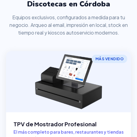
Discotecas en Córdoba
Equipos exclusivos, configurados a medida para tu
negocio. Arqueo al email, impresión en local, stock en
tiempo real y kioscos autoservicio modernos.
MÁS VENDIDO
TPV de Mostrador Profesional
El más completo para bares, restaurantes y tiendas