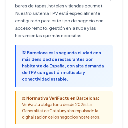
bares de tapas, hoteles y tiendas gourmet.
Nuestro sistema TPV está especialmente
configurado para este tipo de negocio con
acceso remoto, gestión en la nube y las
herramientas que más necesitas.
💡 Barcelona es la segunda ciudad con
más densidad de restaurantes por
habitante de España, con alta demanda
de TPV con gestión multisala y
conectividad estable.
⚖️
Normativa VeriFactu en Barcelona:
VeriFactu obligatorio desde 2025. La
Generalitat de Catalunya ha impulsado la
digitalización de los negocios hosteleros.