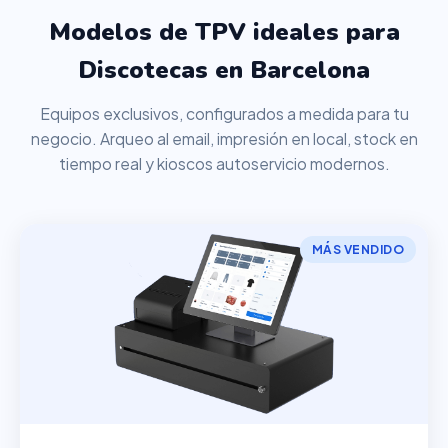
Modelos de TPV ideales para
Discotecas en Barcelona
Equipos exclusivos, configurados a medida para tu
negocio. Arqueo al email, impresión en local, stock en
tiempo real y kioscos autoservicio modernos.
MÁS VENDIDO