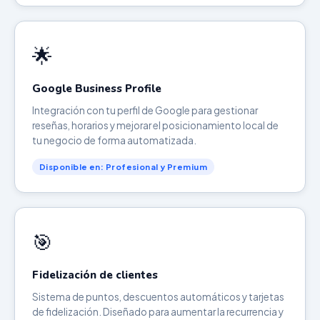
🌟
Google Business Profile
Integración con tu perfil de Google para gestionar
reseñas, horarios y mejorar el posicionamiento local de
tu negocio de forma automatizada.
Disponible en: Profesional y Premium
🎯
Fidelización de clientes
Sistema de puntos, descuentos automáticos y tarjetas
de fidelización. Diseñado para aumentar la recurrencia y