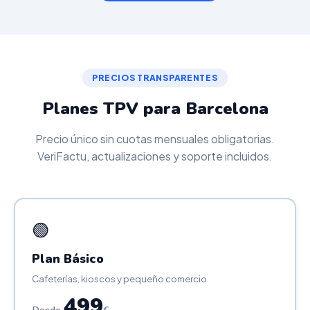
PRECIOS TRANSPARENTES
Planes TPV para Barcelona
Precio único sin cuotas mensuales obligatorias.
VeriFactu, actualizaciones y soporte incluidos.
🟢
Plan Básico
Cafeterías, kioscos y pequeño comercio
499