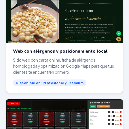
Web con alérgenos y posicionamiento local
Sitio web con carta online, ficha de alérgenos
homologada y optimización Google Maps para que tus
clientes te encuentren primero.
Disponible en: Profesional y Premium