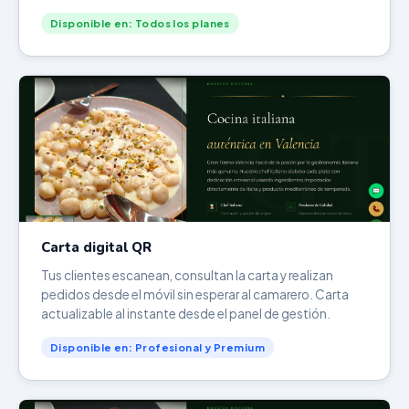
Disponible en: Todos los planes
Carta digital QR
Tus clientes escanean, consultan la carta y realizan
pedidos desde el móvil sin esperar al camarero. Carta
actualizable al instante desde el panel de gestión.
Disponible en: Profesional y Premium