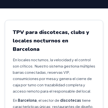
TPV para discotecas, clubs y
locales nocturnos en
Barcelona
En locales nocturnos, la velocidad y el control
son críticos. Nuestro sistema gestiona múltiples
barras conectadas, reservas VIP,
consumiciones por mesa y genera el cierre de
caja por turno con trazabilidad completa y
acceso remoto para el responsable del local.
En
Barcelona
, el sector de
discotecas
tiene
características únicas: restaurantes de diseño,