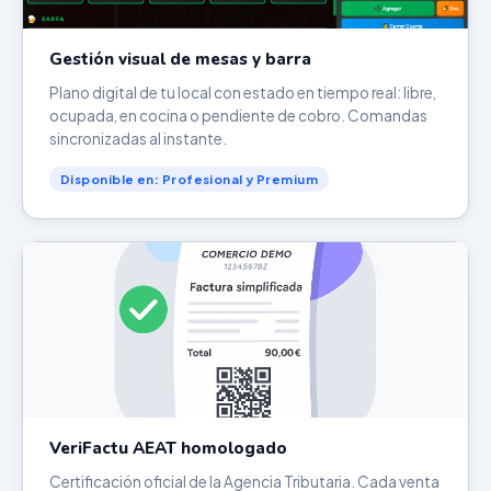
Gestión visual de mesas y barra
Plano digital de tu local con estado en tiempo real: libre,
ocupada, en cocina o pendiente de cobro. Comandas
sincronizadas al instante.
Disponible en: Profesional y Premium
VeriFactu AEAT homologado
Certificación oficial de la Agencia Tributaria. Cada venta