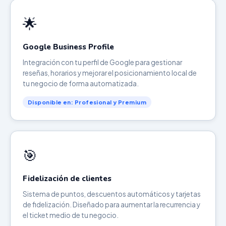
🌟
Google Business Profile
Integración con tu perfil de Google para gestionar
reseñas, horarios y mejorar el posicionamiento local de
tu negocio de forma automatizada.
Disponible en: Profesional y Premium
🎯
Fidelización de clientes
Sistema de puntos, descuentos automáticos y tarjetas
de fidelización. Diseñado para aumentar la recurrencia y
el ticket medio de tu negocio.