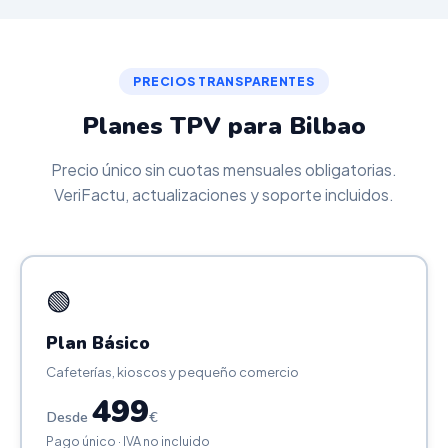
PRECIOS TRANSPARENTES
Planes TPV para Bilbao
Precio único sin cuotas mensuales obligatorias.
VeriFactu, actualizaciones y soporte incluidos.
🟢
Plan Básico
Cafeterías, kioscos y pequeño comercio
499
Desde
€
Pago único · IVA no incluido