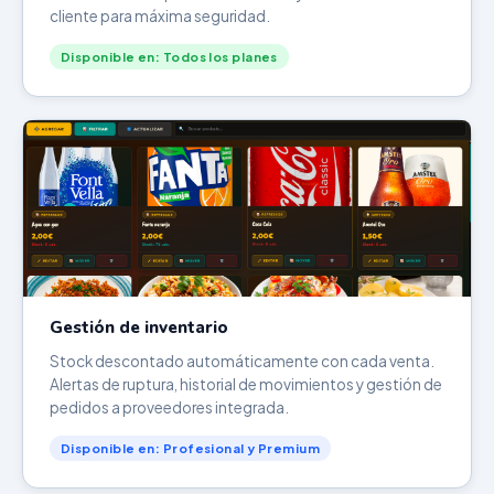
cliente para máxima seguridad.
Disponible en: Todos los planes
Gestión de inventario
Stock descontado automáticamente con cada venta.
Alertas de ruptura, historial de movimientos y gestión de
pedidos a proveedores integrada.
Disponible en: Profesional y Premium