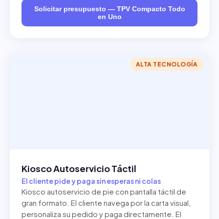
Solicitar presupuesto — TPV Compacto Todo
en Uno
ALTA TECNOLOGÍA
Kiosco Autoservicio Táctil
El cliente pide y paga sin esperas ni colas
Kiosco autoservicio de pie con pantalla táctil de
gran formato. El cliente navega por la carta visual,
personaliza su pedido y paga directamente. El