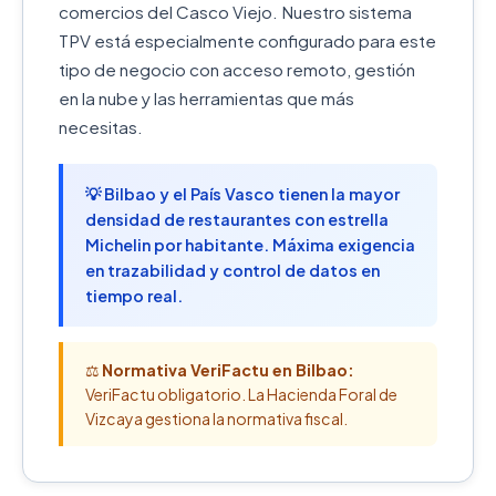
comercios del Casco Viejo. Nuestro sistema
TPV está especialmente configurado para este
tipo de negocio con acceso remoto, gestión
en la nube y las herramientas que más
necesitas.
💡 Bilbao y el País Vasco tienen la mayor
densidad de restaurantes con estrella
Michelin por habitante. Máxima exigencia
en trazabilidad y control de datos en
tiempo real.
⚖️
Normativa VeriFactu en Bilbao:
VeriFactu obligatorio. La Hacienda Foral de
Vizcaya gestiona la normativa fiscal.