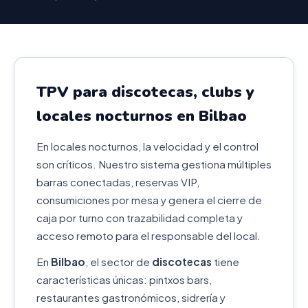
TPV para discotecas, clubs y
locales nocturnos en Bilbao
En locales nocturnos, la velocidad y el control
son críticos. Nuestro sistema gestiona múltiples
barras conectadas, reservas VIP,
consumiciones por mesa y genera el cierre de
caja por turno con trazabilidad completa y
acceso remoto para el responsable del local.
En
Bilbao
, el sector de
discotecas
tiene
características únicas: pintxos bars,
restaurantes gastronómicos, sidrería y