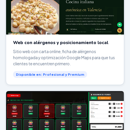
Web con alérgenos y posicionamiento local
Sitio web con carta online, ficha de alérgenos
homologada y optimización Google Maps para que tus
clientes te encuentren primero.
Disponible en: Profesional y Premium