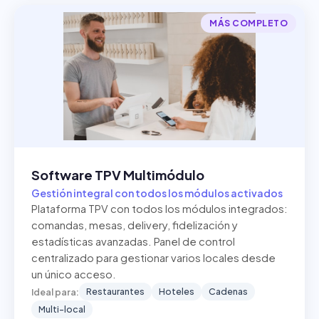
MÁS COMPLETO
Software TPV Multimódulo
Gestión integral con todos los módulos activados
Plataforma TPV con todos los módulos integrados:
comandas, mesas, delivery, fidelización y
estadísticas avanzadas. Panel de control
centralizado para gestionar varios locales desde
un único acceso.
Restaurantes
Hoteles
Cadenas
Ideal para:
Multi-local