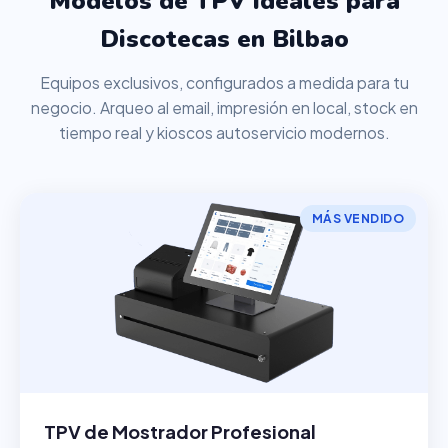
Modelos de TPV ideales para
Discotecas en Bilbao
Equipos exclusivos, configurados a medida para tu
negocio. Arqueo al email, impresión en local, stock en
tiempo real y kioscos autoservicio modernos.
MÁS VENDIDO
TPV de Mostrador Profesional