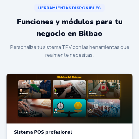
HERRAMIENTAS DISPONIBLES
Funciones y módulos para tu
negocio en Bilbao
Personaliza tu sistema TPV con las herramientas que
realmente necesitas.
Sistema POS profesional