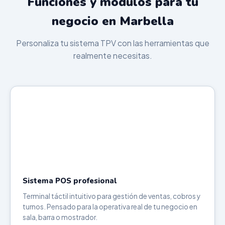
Funciones y módulos para tu
negocio en Marbella
Personaliza tu sistema TPV con las herramientas que
realmente necesitas.
Sistema POS profesional
Terminal táctil intuitivo para gestión de ventas, cobros y
turnos. Pensado para la operativa real de tu negocio en
sala, barra o mostrador.