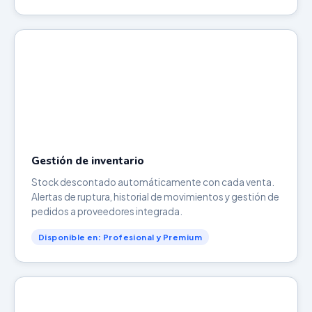
Gestión de inventario
Stock descontado automáticamente con cada venta.
Alertas de ruptura, historial de movimientos y gestión de
pedidos a proveedores integrada.
Disponible en: Profesional y Premium