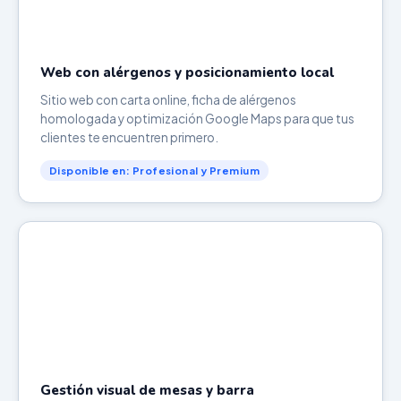
Web con alérgenos y posicionamiento local
Sitio web con carta online, ficha de alérgenos
homologada y optimización Google Maps para que tus
clientes te encuentren primero.
Disponible en: Profesional y Premium
Gestión visual de mesas y barra