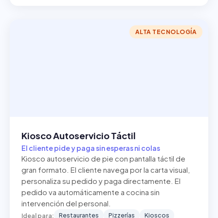
ALTA TECNOLOGÍA
Kiosco Autoservicio Táctil
El cliente pide y paga sin esperas ni colas
Kiosco autoservicio de pie con pantalla táctil de
gran formato. El cliente navega por la carta visual,
personaliza su pedido y paga directamente. El
pedido va automáticamente a cocina sin
intervención del personal.
Restaurantes
Pizzerías
Kioscos
Ideal para: