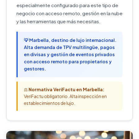
especialmente configurado para este tipo de
negocio con acceso remoto, gestión en la nube
y las herramientas que más necesitas.
💡 Marbella, destino de lujo internacional.
Alta demanda de TPV multilingüe, pagos
en divisas y gestión de eventos privados
con acceso remoto para propietarios y
gestores.
⚖️
Normativa VeriFactu en Marbella:
VeriFactu obligatorio. Alta inspección en
establecimientos de lujo.