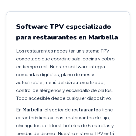
Software TPV especializado
para restaurantes en Marbella
Los restaurantes necesitan un sistema TPV
conectado que coordine sala, cocina y cobro
en tiempo real. Nuestro software integra
comandas digitales, plano de mesas
actualizable, menú del día automatizado,
control de alérgenos y escandallo de platos.
Todo accesible desde cualquier dispositivo.
En
Marbella
, el sector de
restaurantes
tiene
características únicas: restaurantes de lujo,
chiringuitos del litoral, hoteles de 5 estrellas y
tiendas de diseño. Nuestro sistema TPV está