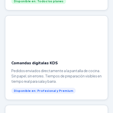
Disponible en: Todos los planes
Comandas digitales KDS
Pedidos enviados directamente a la pantalla de cocina.
Sin papel, sin errores. Tiempos de preparación visibles en
tiempo real para sala y barra.
Disponible en: Profesional y Premium