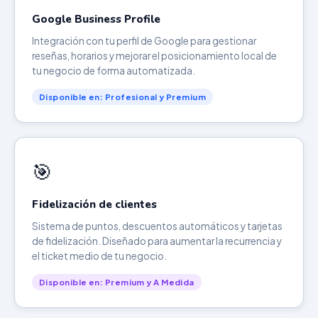
Google Business Profile
Integración con tu perfil de Google para gestionar
reseñas, horarios y mejorar el posicionamiento local de
tu negocio de forma automatizada.
Disponible en: Profesional y Premium
🎯
Fidelización de clientes
Sistema de puntos, descuentos automáticos y tarjetas
de fidelización. Diseñado para aumentar la recurrencia y
el ticket medio de tu negocio.
Disponible en: Premium y A Medida