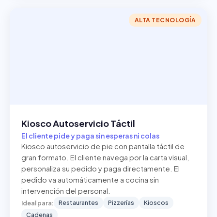
ALTA TECNOLOGÍA
Kiosco Autoservicio Táctil
El cliente pide y paga sin esperas ni colas
Kiosco autoservicio de pie con pantalla táctil de
gran formato. El cliente navega por la carta visual,
personaliza su pedido y paga directamente. El
pedido va automáticamente a cocina sin
intervención del personal.
Restaurantes
Pizzerías
Kioscos
Ideal para:
Cadenas