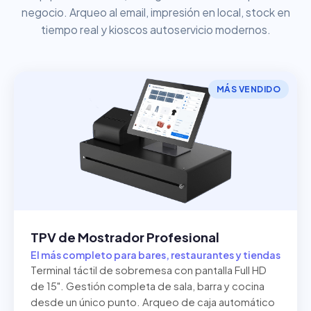
negocio. Arqueo al email, impresión en local, stock en
tiempo real y kioscos autoservicio modernos.
MÁS VENDIDO
TPV de Mostrador Profesional
El más completo para bares, restaurantes y tiendas
Terminal táctil de sobremesa con pantalla Full HD
de 15". Gestión completa de sala, barra y cocina
desde un único punto. Arqueo de caja automático