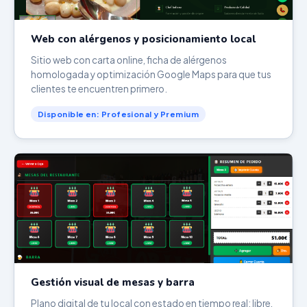
Web con alérgenos y posicionamiento local
Sitio web con carta online, ficha de alérgenos
homologada y optimización Google Maps para que tus
clientes te encuentren primero.
Disponible en: Profesional y Premium
Gestión visual de mesas y barra
Plano digital de tu local con estado en tiempo real: libre,