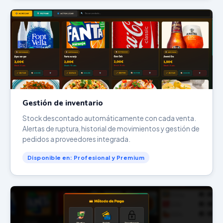
Gestión de inventario
Stock descontado automáticamente con cada venta.
Alertas de ruptura, historial de movimientos y gestión de
pedidos a proveedores integrada.
Disponible en: Profesional y Premium