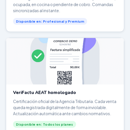
ocupada, en cocina o pendiente de cobro. Comandas
sincronizadas al instante.
Disponible en: Profesional y Premium
VeriFactu AEAT homologado
Certificación oficial de la Agencia Tributaria. Cada venta
queda registrada digitalmente de forma inviolable.
Actualización automática ante cambios normativos.
Disponible en: Todos los planes