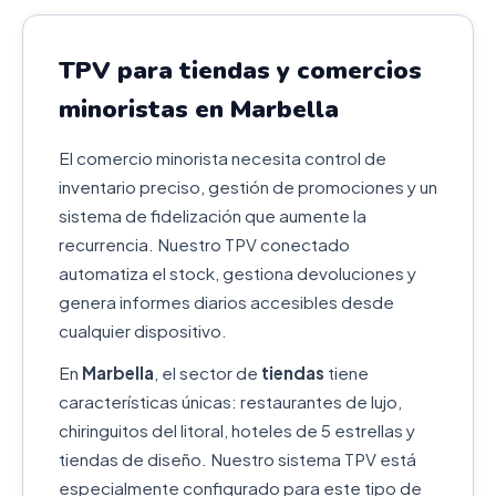
TPV para tiendas y comercios
minoristas en Marbella
El comercio minorista necesita control de
inventario preciso, gestión de promociones y un
sistema de fidelización que aumente la
recurrencia. Nuestro TPV conectado
automatiza el stock, gestiona devoluciones y
genera informes diarios accesibles desde
cualquier dispositivo.
En
Marbella
, el sector de
tiendas
tiene
características únicas: restaurantes de lujo,
chiringuitos del litoral, hoteles de 5 estrellas y
tiendas de diseño. Nuestro sistema TPV está
especialmente configurado para este tipo de